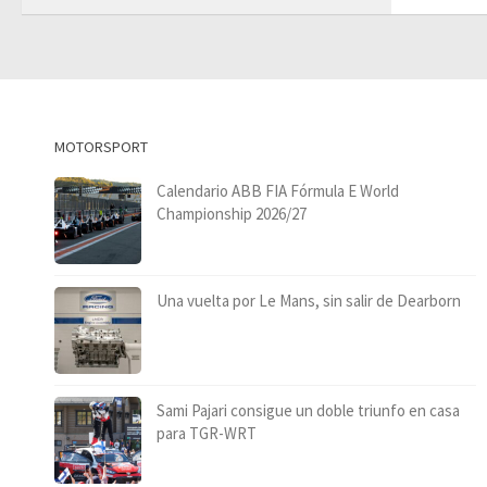
MOTORSPORT
Calendario ABB FIA Fórmula E World
Championship 2026/27
Una vuelta por Le Mans, sin salir de Dearborn
Sami Pajari consigue un doble triunfo en casa
para TGR-WRT