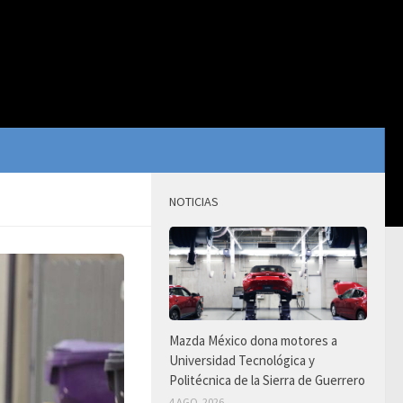
NOTICIAS
Mazda México dona motores a
Universidad Tecnológica y
Politécnica de la Sierra de Guerrero
4 AGO, 2026