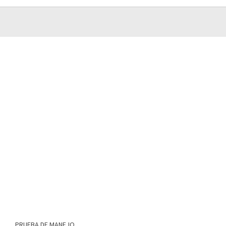
PRUEBA DE MANEJO