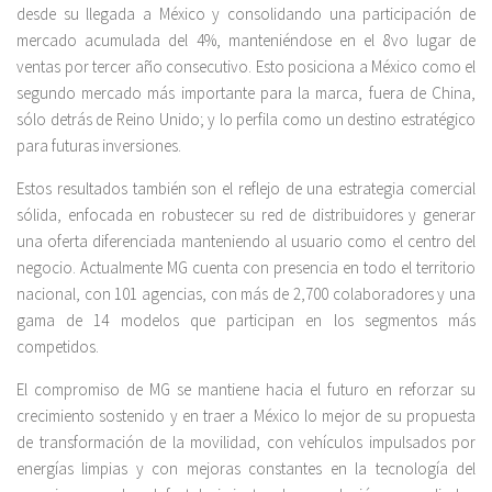
desde su llegada a México y consolidando una participación de
mercado acumulada del 4%, manteniéndose en el 8vo lugar de
ventas por tercer año consecutivo. Esto posiciona a México como el
segundo mercado más importante para la marca, fuera de China,
sólo detrás de Reino Unido; y lo perfila como un destino estratégico
para futuras inversiones.
Estos resultados también son el reflejo de una estrategia comercial
sólida, enfocada en robustecer su red de distribuidores y generar
una oferta diferenciada manteniendo al usuario como el centro del
negocio. Actualmente MG cuenta con presencia en todo el territorio
nacional, con 101 agencias, con más de 2,700 colaboradores y una
gama de 14 modelos que participan en los segmentos más
competidos.
El compromiso de MG se mantiene hacia el futuro en reforzar su
crecimiento sostenido y en traer a México lo mejor de su propuesta
de transformación de la movilidad, con vehículos impulsados por
energías limpias y con mejoras constantes en la tecnología del