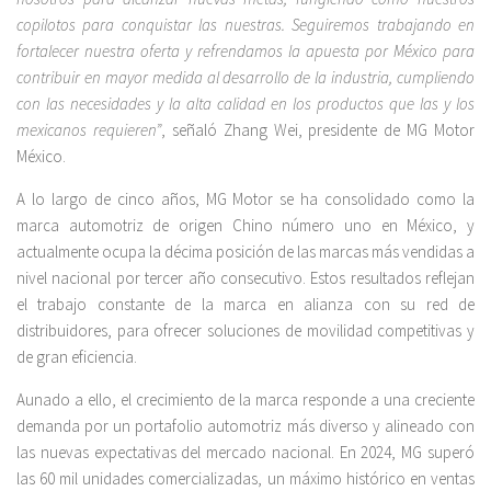
copilotos para conquistar las nuestras. Seguiremos trabajando en
fortalecer nuestra oferta y refrendamos la apuesta por México para
contribuir en mayor medida al desarrollo de la industria, cumpliendo
con las necesidades y la alta calidad en los productos que las y los
mexicanos requieren”
, señaló Zhang Wei, presidente de MG Motor
México.
A lo largo de cinco años, MG Motor se ha consolidado como la
marca automotriz de origen Chino número uno en México, y
actualmente ocupa la décima posición de las marcas más vendidas a
nivel nacional por tercer año consecutivo. Estos resultados reflejan
el trabajo constante de la marca en alianza con su red de
distribuidores, para ofrecer soluciones de movilidad competitivas y
de gran eficiencia.
Aunado a ello, el crecimiento de la marca responde a una creciente
demanda por un portafolio automotriz más diverso y alineado con
las nuevas expectativas del mercado nacional. En 2024, MG superó
las 60 mil unidades comercializadas, un máximo histórico en ventas