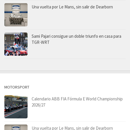
Una vuelta por Le Mans, sin salir de Dearborn
Sami Pajari consigue un doble triunfo en casa para
TGR-WRT
MOTORSPORT
Calendario ABB FIA Fórmula E World Championship
2026/27
Una vuelta por Le Mans, sin salir de Dearborn