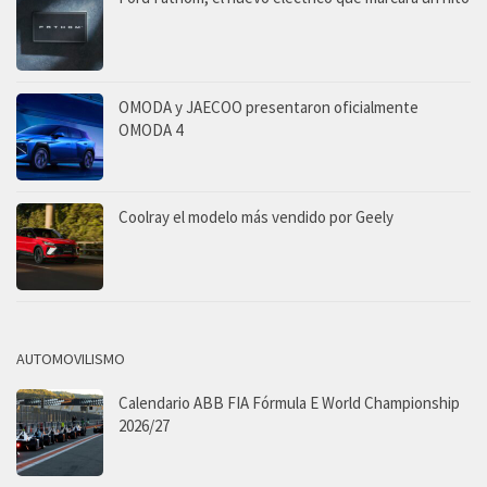
OMODA y JAECOO presentaron oficialmente
OMODA 4
Coolray el modelo más vendido por Geely
AUTOMOVILISMO
Calendario ABB FIA Fórmula E World Championship
2026/27