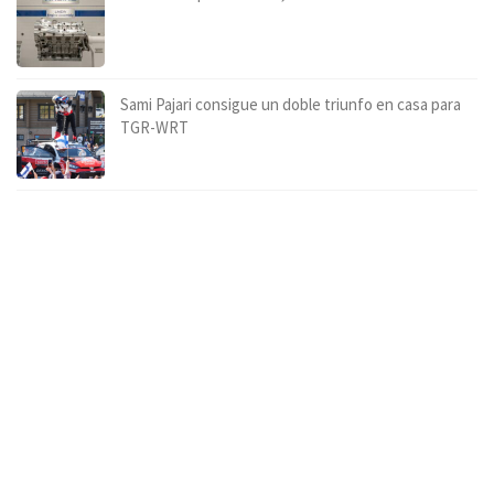
Sami Pajari consigue un doble triunfo en casa para
TGR-WRT