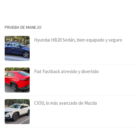
PRUEBA DE MANEJO
Hyundai HB20 Sedán, bien equipado y seguro
Fiat Fastback atrevido y divertido
CX50, lo más avanzado de Mazda