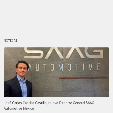
NOTICIAS
José Carlos Castillo Castillo, nuevo Director General SAAG
Automotive México