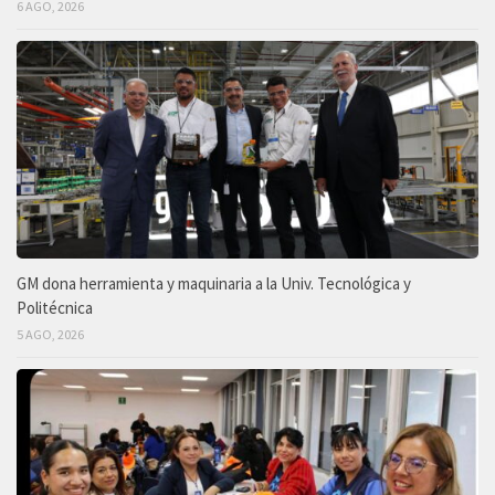
6 AGO, 2026
GM dona herramienta y maquinaria a la Univ. Tecnológica y
Politécnica
5 AGO, 2026