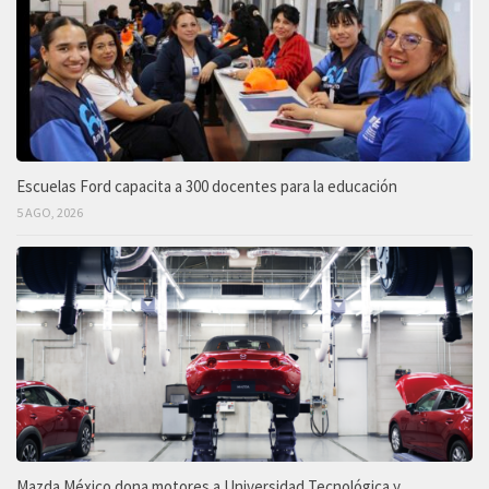
Escuelas Ford capacita a 300 docentes para la educación
5 AGO, 2026
Mazda México dona motores a Universidad Tecnológica y