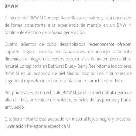
BMW M
El interior del BMW M Concept Neue Klasse es sobrio y está orientado
de forma consistente a la experiencia de manejo en un BMW M
totalmente eléctrico de próxima generación.
Cuatro asientos de cubo desarrollados recientemente ofrecen
soporte seguro incluso en situaciones de manejo altamente
dinámicas e integran elementos estructurales de materiales de fibra
natural. La tapicería en Bathurst Blue y Berry Red retoma los colores
BMW M en un acabado de piel Merino bicolor. Los cinturones de
seguridad rojos de cinco puntos enfatizan el carácter deportivo.
Por primera vez en un vehículo BMW M, se utiliza piel nobuk negra de
alta calidad, presente en el volante, paneles de las puertas y barra
antivuelco.
El tablero flotante está acabado en material tejido negro y presenta
iluminación hexagonal específica M.