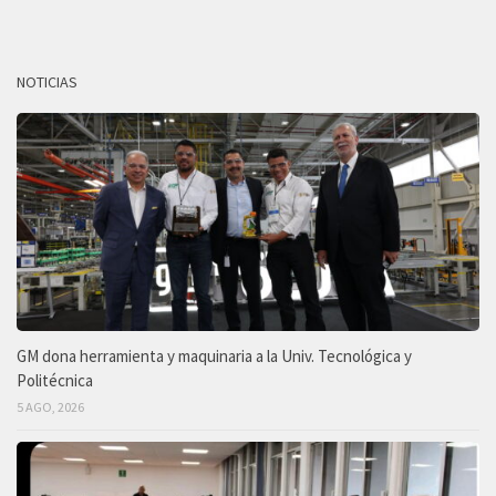
NOTICIAS
GM dona herramienta y maquinaria a la Univ. Tecnológica y
Politécnica
5 AGO, 2026