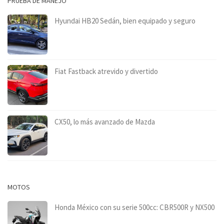
PRUEBA DE MANEJO
Hyundai HB20 Sedán, bien equipado y seguro
Fiat Fastback atrevido y divertido
CX50, lo más avanzado de Mazda
MOTOS
Honda México con su serie 500cc: CBR500R y NX500