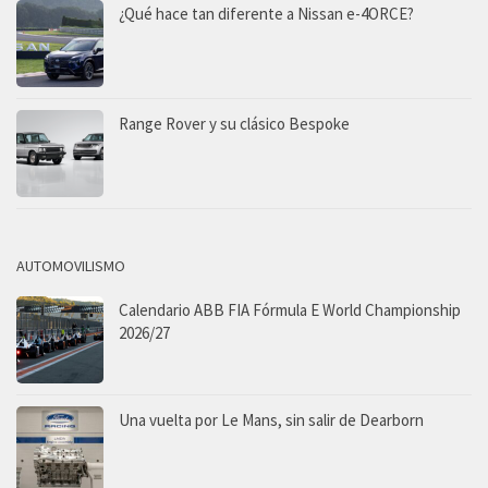
¿Qué hace tan diferente a Nissan e-4ORCE?
Range Rover y su clásico Bespoke
AUTOMOVILISMO
Calendario ABB FIA Fórmula E World Championship
2026/27
Una vuelta por Le Mans, sin salir de Dearborn