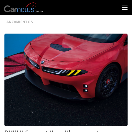
LANZAMIENTOS