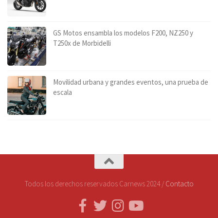
GS Motos ensambla los modelos F200, NZ250 y
T250x de Morbidelli
Movilidad urbana y grandes eventos, una prueba de
escala
Todos los derechos reservados Carnews 2024 /
Contacto