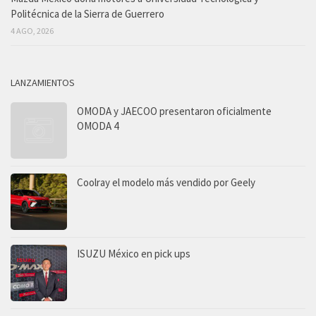
Politécnica de la Sierra de Guerrero
4 AGO, 2026
LANZAMIENTOS
OMODA y JAECOO presentaron oficialmente
OMODA 4
Coolray el modelo más vendido por Geely
ISUZU México en pick ups