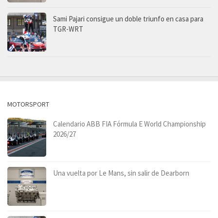
Sami Pajari consigue un doble triunfo en casa para
TGR-WRT
MOTORSPORT
Calendario ABB FIA Fórmula E World Championship
2026/27
Una vuelta por Le Mans, sin salir de Dearborn