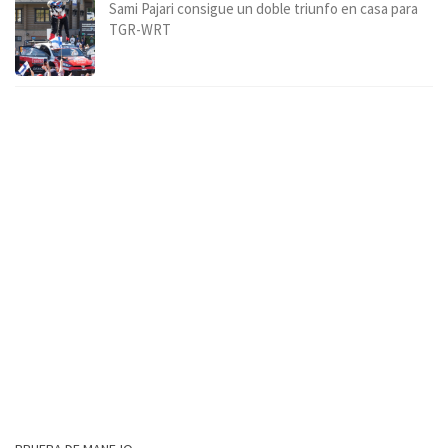
Sami Pajari consigue un doble triunfo en casa para
TGR-WRT