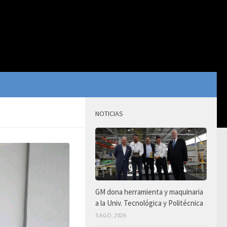
NOTICIAS
GM dona herramienta y maquinaria
a la Univ. Tecnológica y Politécnica
5 AGO, 2026