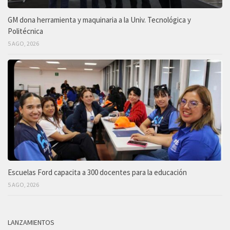
GM dona herramienta y maquinaria a la Univ. Tecnológica y
Politécnica
5 AGO, 2026
Escuelas Ford capacita a 300 docentes para la educación
5 AGO, 2026
LANZAMIENTOS