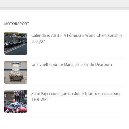
MOTORSPORT
Calendario ABB FIA Fórmula E World Championship
2026/27
Una vuelta por Le Mans, sin salir de Dearborn
Sami Pajari consigue un doble triunfo en casa para
TGR-WRT