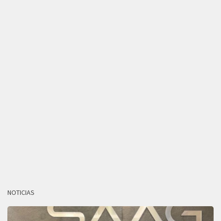
NOTICIAS