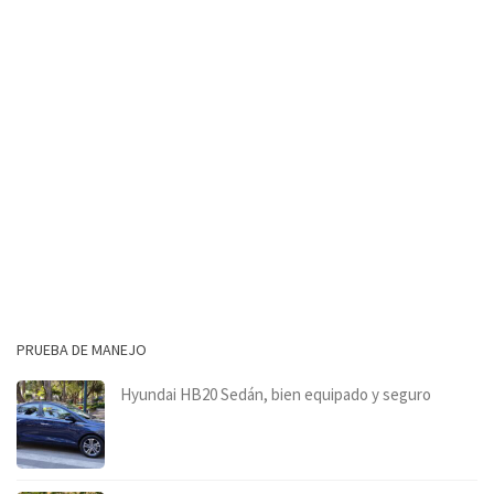
PRUEBA DE MANEJO
Hyundai HB20 Sedán, bien equipado y seguro