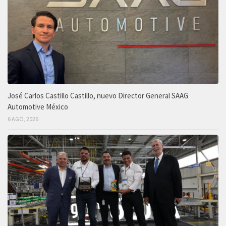
José Carlos Castillo Castillo, nuevo Director General SAAG
Automotive México
6 AGO, 2026