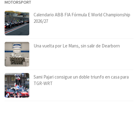
MOTORSPORT
Calendario ABB FIA Fórmula E World Championship
2026/27
Una vuelta por Le Mans, sin salir de Dearborn
Sami Pajari consigue un doble triunfo en casa para
TGR-WRT