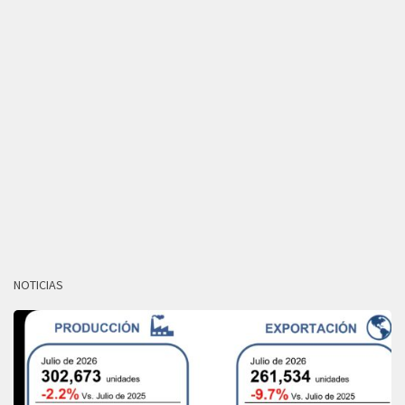
NOTICIAS