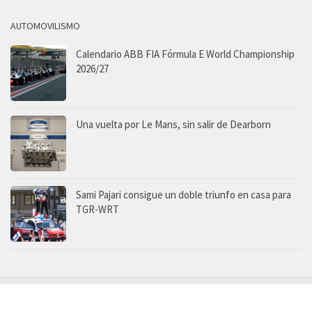
AUTOMOVILISMO
Calendario ABB FIA Fórmula E World Championship
2026/27
Una vuelta por Le Mans, sin salir de Dearborn
Sami Pajari consigue un doble triunfo en casa para
TGR-WRT