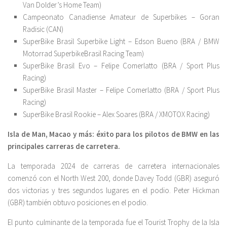
Van Dolder’s Home Team)
Campeonato Canadiense Amateur de Superbikes – Goran
Radisic (CAN)
SuperBike Brasil Superbike Light – Edson Bueno (BRA / BMW
Motorrad SuperbikeBrasil Racing Team)
SuperBike Brasil Evo – Felipe Comerlatto (BRA / Sport Plus
Racing)
SuperBike Brasil Master – Felipe Comerlatto (BRA / Sport Plus
Racing)
SuperBike Brasil Rookie – Alex Soares (BRA / XMOTOX Racing)
Isla de Man, Macao y más: éxito para los pilotos de BMW en las
principales carreras de carretera.
La temporada 2024 de carreras de carretera internacionales
comenzó con el North West 200, donde Davey Todd (GBR) aseguró
dos victorias y tres segundos lugares en el podio. Peter Hickman
(GBR) también obtuvo posiciones en el podio.
El punto culminante de la temporada fue el Tourist Trophy de la Isla