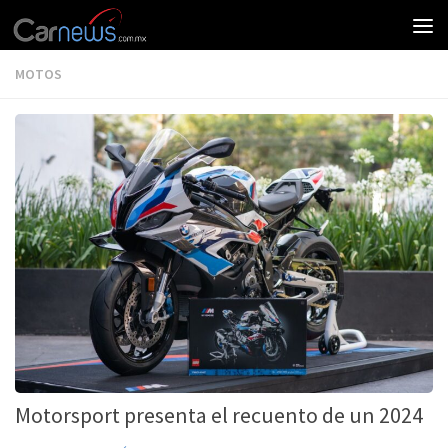
MOTOS
Motorsport presenta el recuento de un 2024