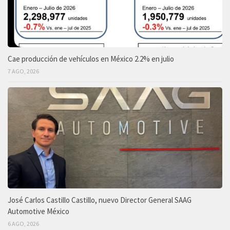
Cae producción de vehículos en México 2.2% en julio
7 AGO, 2026
José Carlos Castillo Castillo, nuevo Director General SAAG
Automotive México
6 AGO, 2026