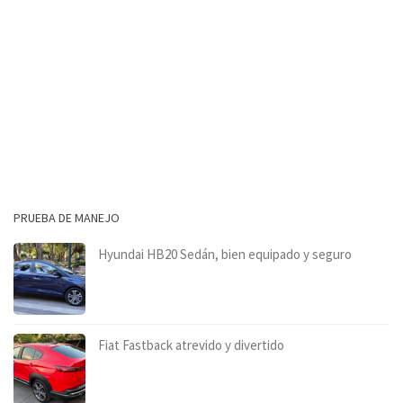
PRUEBA DE MANEJO
Hyundai HB20 Sedán, bien equipado y seguro
Fiat Fastback atrevido y divertido