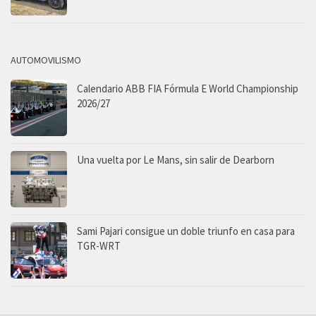
AUTOMOVILISMO
Calendario ABB FIA Fórmula E World Championship
2026/27
Una vuelta por Le Mans, sin salir de Dearborn
Sami Pajari consigue un doble triunfo en casa para
TGR-WRT