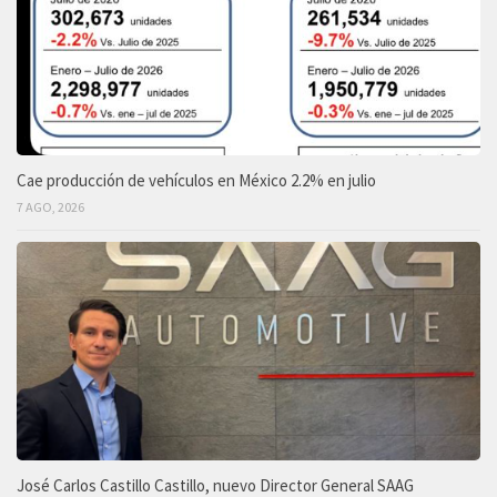
Cae producción de vehículos en México 2.2% en julio
7 AGO, 2026
José Carlos Castillo Castillo, nuevo Director General SAAG