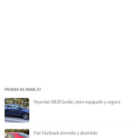
PRUEBA DE MANEJO
Hyundai HB20 Sedán, bien equipado y seguro
Fiat Fastback atrevido y divertido