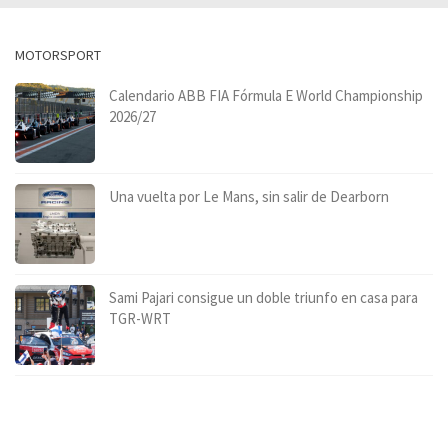
MOTORSPORT
Calendario ABB FIA Fórmula E World Championship
2026/27
Una vuelta por Le Mans, sin salir de Dearborn
Sami Pajari consigue un doble triunfo en casa para
TGR-WRT