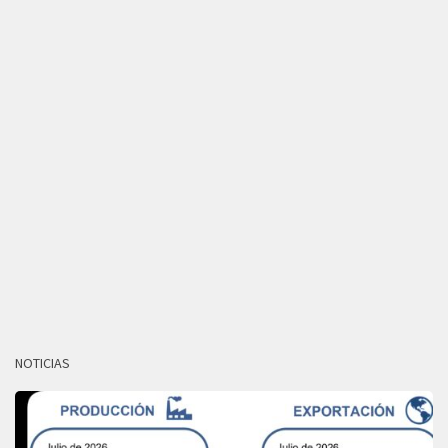
NOTICIAS