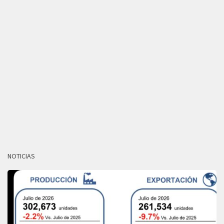
NOTICIAS