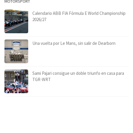
MOTORSPORT
Calendario ABB FIA Fórmula E World Championship
2026/27
Una vuelta por Le Mans, sin salir de Dearborn
Sami Pajari consigue un doble triunfo en casa para
TGR-WRT