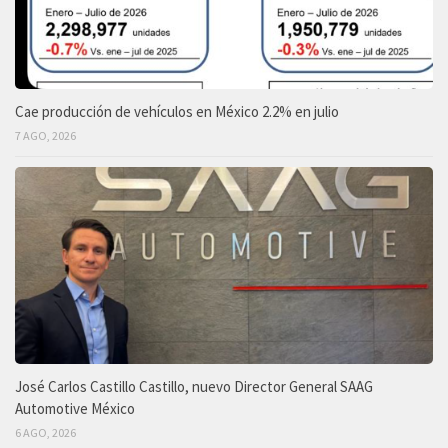
Cae producción de vehículos en México 2.2% en julio
7 AGO, 2026
José Carlos Castillo Castillo, nuevo Director General SAAG
Automotive México
6 AGO, 2026