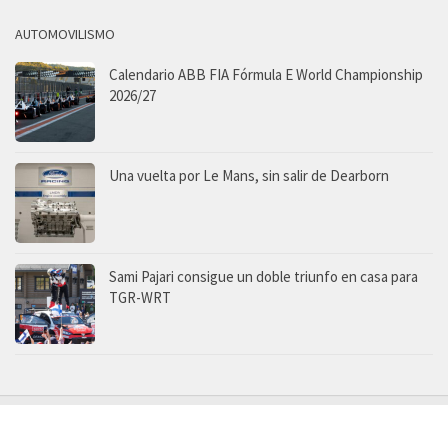
AUTOMOVILISMO
Calendario ABB FIA Fórmula E World Championship
2026/27
Una vuelta por Le Mans, sin salir de Dearborn
Sami Pajari consigue un doble triunfo en casa para
TGR-WRT