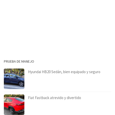
PRUEBA DE MANEJO
Hyundai HB20 Sedán, bien equipado y seguro
Fiat Fastback atrevido y divertido