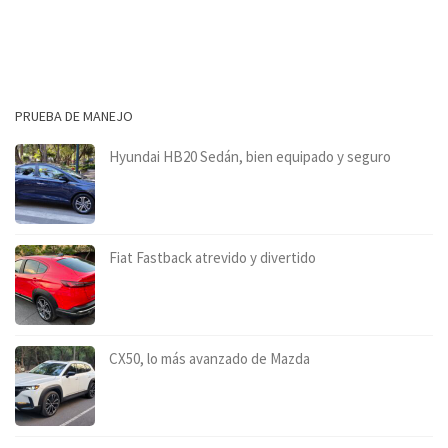
PRUEBA DE MANEJO
Hyundai HB20 Sedán, bien equipado y seguro
Fiat Fastback atrevido y divertido
CX50, lo más avanzado de Mazda