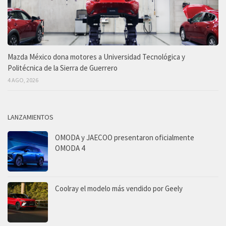
Mazda México dona motores a Universidad Tecnológica y
Politécnica de la Sierra de Guerrero
4 AGO, 2026
LANZAMIENTOS
OMODA y JAECOO presentaron oficialmente
OMODA 4
Coolray el modelo más vendido por Geely