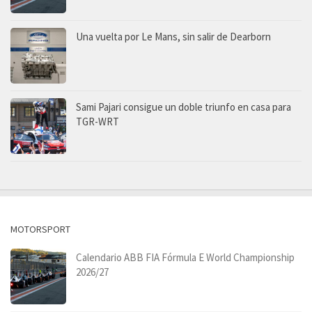
Una vuelta por Le Mans, sin salir de Dearborn
Sami Pajari consigue un doble triunfo en casa para
TGR-WRT
MOTORSPORT
Calendario ABB FIA Fórmula E World Championship
2026/27