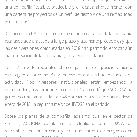
una compañía “estable, predecible y enfocada al crecimiento, con
una cartera de proyectos de un perfil de riesgo y de una rentabilidad
equilibrados”.
Destacó que el 75 por ciento del resultado operativo de la compañía
está asociado a activos a largo plazo y altamente predecibles y que
las desinversiones completadas en 2018 han permitido enfocar aún
más el negocio de la compañía y fortalecer el balance.
José Manuel Entrecanales afirmó que, ante el posicionamiento
estratégico de la compañía y en respuesta a sus buenos índices de
actividad, “los inversores institucionales están empezando a
comprender y a valorar nuestro modelo” y recordó que ACCIONA ha
generado una rentabilidad del 46 por ciento a sus accionistas desde
enero de 2018, la segunda mejor del IBEX35 en el periodo.
Sobre los planes de la compañía, adelantó que, en el sector de
Energía, ACCIONA cuenta en la actualidad con 1.000MW de
renovables en construcción y con una cartera de proyectos en