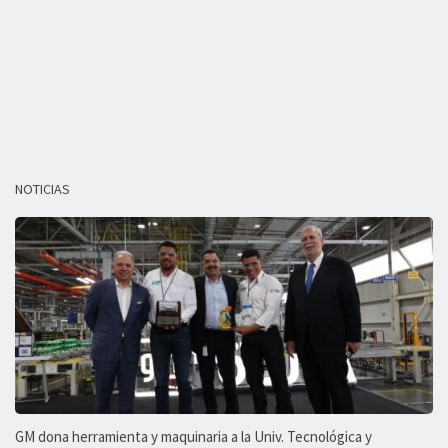
NOTICIAS
GM dona herramienta y maquinaria a la Univ. Tecnológica y