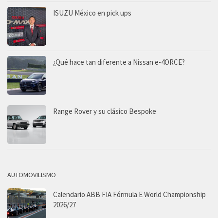
ISUZU México en pick ups
¿Qué hace tan diferente a Nissan e-4ORCE?
Range Rover y su clásico Bespoke
AUTOMOVILISMO
Calendario ABB FIA Fórmula E World Championship
2026/27