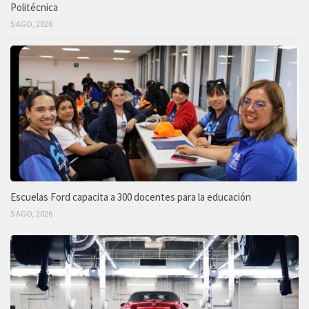
Politécnica
5 AGO, 2026
Escuelas Ford capacita a 300 docentes para la educación
5 AGO, 2026