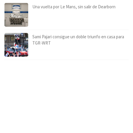
Una vuelta por Le Mans, sin salir de Dearborn
Sami Pajari consigue un doble triunfo en casa para
TGR-WRT