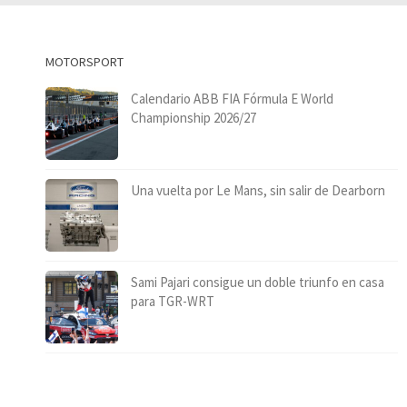
MOTORSPORT
Calendario ABB FIA Fórmula E World
Championship 2026/27
Una vuelta por Le Mans, sin salir de Dearborn
Sami Pajari consigue un doble triunfo en casa
para TGR-WRT