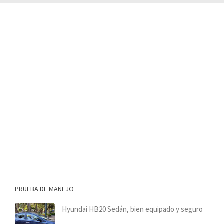
PRUEBA DE MANEJO
Hyundai HB20 Sedán, bien equipado y seguro