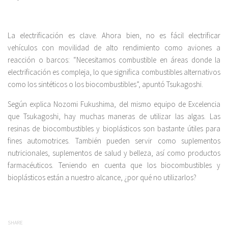
La electrificación es clave. Ahora bien, no es fácil electrificar
vehículos con movilidad de alto rendimiento como aviones a
reacción o barcos: “Necesitamos combustible en áreas donde la
electrificación es compleja, lo que significa combustibles alternativos
como los sintéticos o los biocombustibles”, apuntó Tsukagoshi.
Según explica Nozomi Fukushima, del mismo equipo de Excelencia
que Tsukagoshi, hay muchas maneras de utilizar las algas. Las
resinas de biocombustibles y bioplásticos son bastante útiles para
fines automotrices. También pueden servir como suplementos
nutricionales, suplementos de salud y belleza, así como productos
farmacéuticos. Teniendo en cuenta que los biocombustibles y
bioplásticos están a nuestro alcance, ¿por qué no utilizarlos?
SHARE