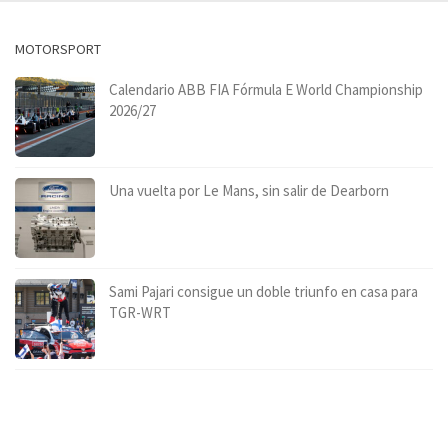
MOTORSPORT
Calendario ABB FIA Fórmula E World Championship
2026/27
Una vuelta por Le Mans, sin salir de Dearborn
Sami Pajari consigue un doble triunfo en casa para
TGR-WRT