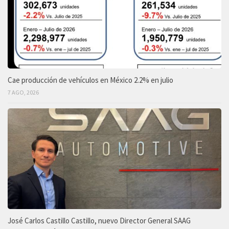
Cae producción de vehículos en México 2.2% en julio
7 AGO, 2026
José Carlos Castillo Castillo, nuevo Director General SAAG