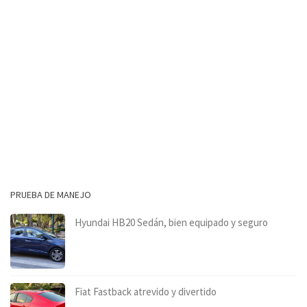
PRUEBA DE MANEJO
Hyundai HB20 Sedán, bien equipado y seguro
Fiat Fastback atrevido y divertido