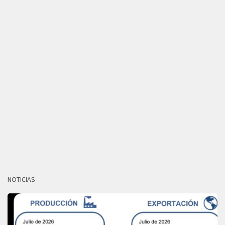
NOTICIAS