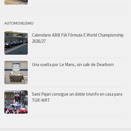
AUTOMOVILISMO
Calendario ABB FIA Fórmula E World Championship
2026/27
Una vuelta por Le Mans, sin salir de Dearborn
Sami Pajari consigue un doble triunfo en casa para
TGR-WRT