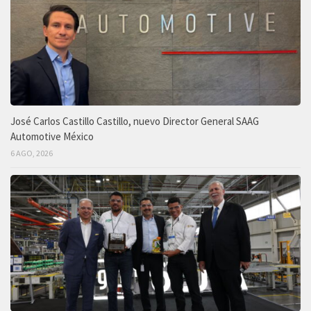
José Carlos Castillo Castillo, nuevo Director General SAAG
Automotive México
6 AGO, 2026