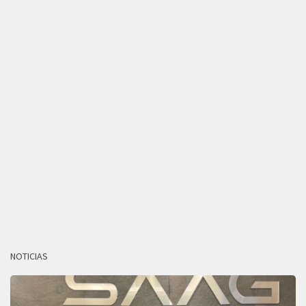
NOTICIAS