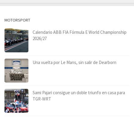
MOTORSPORT
Calendario ABB FIA Fórmula E World Championship
2026/27
Una vuelta por Le Mans, sin salir de Dearborn
Sami Pajari consigue un doble triunfo en casa para
TGR-WRT