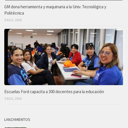
GM dona herramienta y maquinaria a la Univ. Tecnológica y
Politécnica
5 AGO, 2026
Escuelas Ford capacita a 300 docentes para la educación
5 AGO, 2026
LANZAMIENTOS