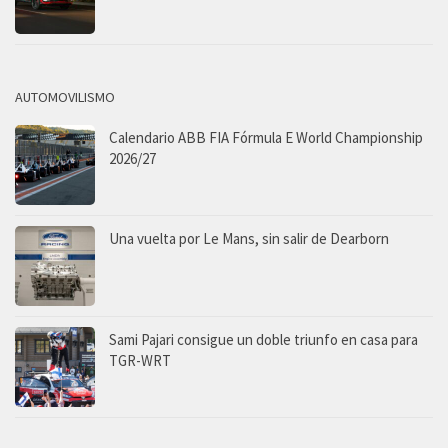
AUTOMOVILISMO
Calendario ABB FIA Fórmula E World Championship
2026/27
Una vuelta por Le Mans, sin salir de Dearborn
Sami Pajari consigue un doble triunfo en casa para
TGR-WRT