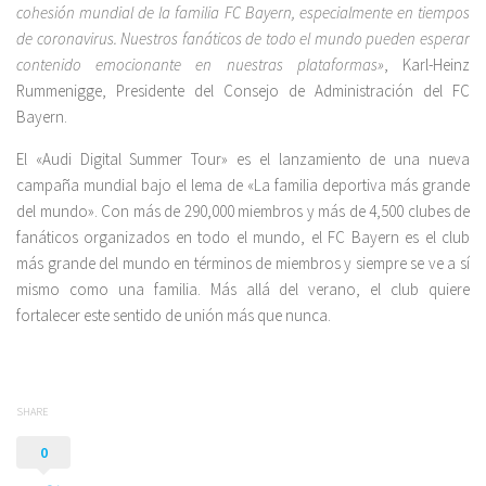
cohesión mundial de la familia FC Bayern, especialmente en tiempos
de coronavirus. Nuestros fanáticos de todo el mundo pueden esperar
contenido emocionante en nuestras plataformas»
, Karl-Heinz
Rummenigge, Presidente del Consejo de Administración del FC
Bayern.
El «Audi Digital Summer Tour» es el lanzamiento de una nueva
campaña mundial bajo el lema de «La familia deportiva más grande
del mundo». Con más de 290,000 miembros y más de 4,500 clubes de
fanáticos organizados en todo el mundo, el FC Bayern es el club
más grande del mundo en términos de miembros y siempre se ve a sí
mismo como una familia. Más allá del verano, el club quiere
fortalecer este sentido de unión más que nunca.
SHARE
0