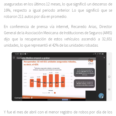
aseguradas en los últimos 12 meses, lo que significó un descenso de
16%, respecto a igual periodo anterior. Lo que significó que se
robaron 211 autos por día en promedio.
En conferencia de prensa vía internet, Recaredo Arias, Director
General de la Asociación Mexicana de Instituciones de Seguros (AMIS)
dijo que la recuperación de estos vehículos ascendió a 32,651
unidades, lo que representó el 42% de las unidades robadas.
Y fue el mes de abril con el menor registro de robos por día de los