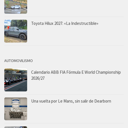
Toyota Hilux 2027: «La Indestructible»
AUTOMOVILISMO
Calendario ABB FIA Fórmula E World Championship
2026/27
Una vuelta por Le Mans, sin salir de Dearborn