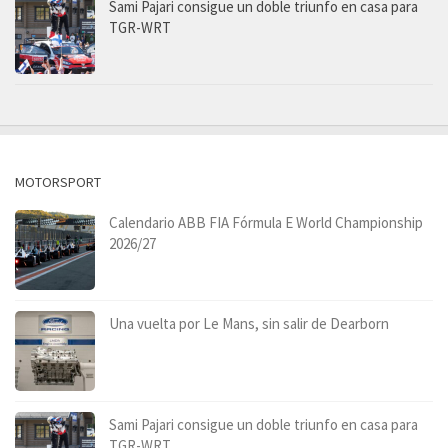
Sami Pajari consigue un doble triunfo en casa para
TGR-WRT
MOTORSPORT
Calendario ABB FIA Fórmula E World Championship
2026/27
Una vuelta por Le Mans, sin salir de Dearborn
Sami Pajari consigue un doble triunfo en casa para
TGR-WRT