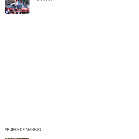
PRUEBA DE MANEJO