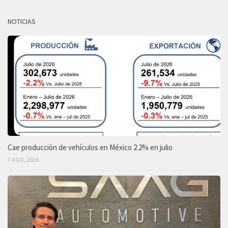
NOTICIAS
Cae producción de vehículos en México 2.2% en julio
7 AGO, 2026