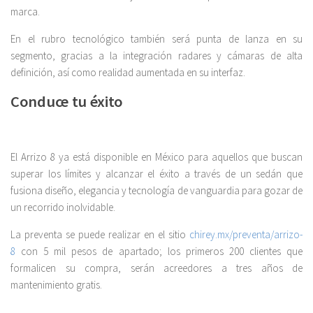
marca.
En el rubro tecnológico también será punta de lanza en su
segmento, gracias a la integración radares y cámaras de alta
definición, así como realidad aumentada en su interfaz.
Conduce tu éxito
El Arrizo 8 ya está disponible en México para aquellos que buscan
superar los límites y alcanzar el éxito a través de un sedán que
fusiona diseño, elegancia y tecnología de vanguardia para gozar de
un recorrido inolvidable.
La preventa se puede realizar en el sitio
chirey.mx/preventa/arrizo-
8
con 5 mil pesos de apartado; los primeros 200 clientes que
formalicen su compra, serán acreedores a tres años de
mantenimiento gratis.