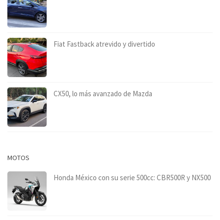
Fiat Fastback atrevido y divertido
CX50, lo más avanzado de Mazda
MOTOS
Honda México con su serie 500cc: CBR500R y NX500