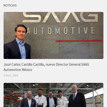
NOTICIAS
José Carlos Castillo Castillo, nuevo Director General SAAG
Automotive México
6 AGO, 2026