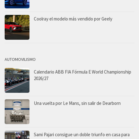
Coolray el modelo más vendido por Geely
AUTOMOVILISMO
Calendario ABB FIA Fórmula E World Championship
2026/27
Una vuelta por Le Mans, sin salir de Dearborn
Sami Pajari consigue un doble triunfo en casa para