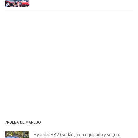
PRUEBA DE MANEJO
Hyundai HB20 Sedán, bien equipado y seguro