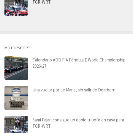
TGR-WRT
MOTORSPORT
Calendario ABB FIA Fórmula E World Championship
2026/27
Una vuelta por Le Mans, sin salir de Dearborn
Sami Pajari consigue un doble triunfo en casa para
TGR-WRT