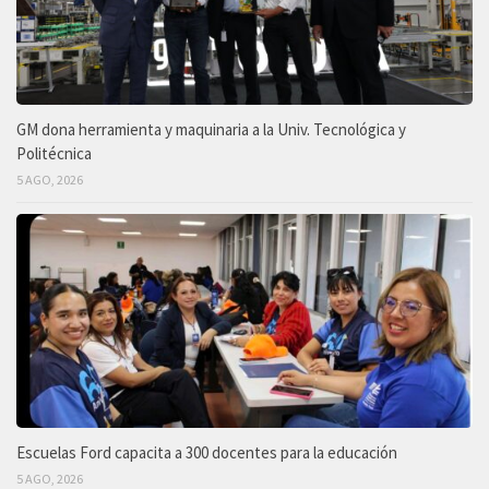
GM dona herramienta y maquinaria a la Univ. Tecnológica y
Politécnica
5 AGO, 2026
Escuelas Ford capacita a 300 docentes para la educación
5 AGO, 2026