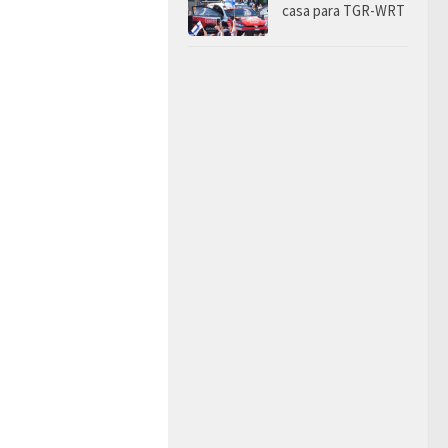
casa para TGR-WRT