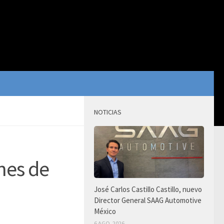
NOTICIAS
nes de
José Carlos Castillo Castillo, nuevo
Director General SAAG Automotive
México
6 AGO, 2026