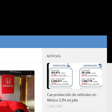
NOTICIAS
Cae producción de vehículos en
México 2.2% en julio
7 AGO, 2026