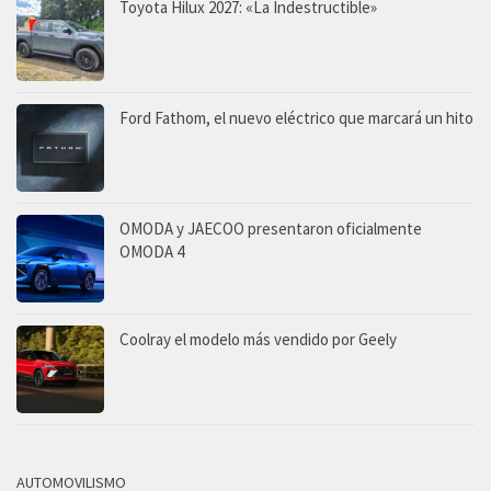
Toyota Hilux 2027: «La Indestructible»
Ford Fathom, el nuevo eléctrico que marcará un hito
OMODA y JAECOO presentaron oficialmente
OMODA 4
Coolray el modelo más vendido por Geely
AUTOMOVILISMO