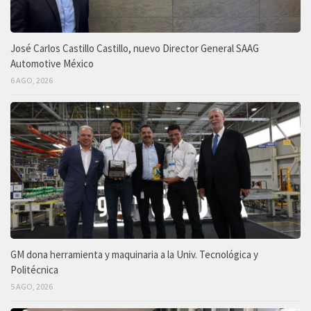
José Carlos Castillo Castillo, nuevo Director General SAAG
Automotive México
6 AGO, 2026
GM dona herramienta y maquinaria a la Univ. Tecnológica y
Politécnica
5 AGO, 2026