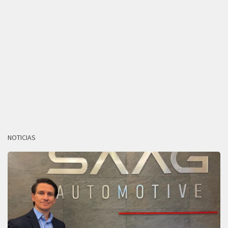
NOTICIAS