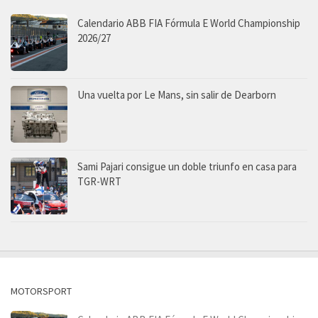
Calendario ABB FIA Fórmula E World Championship
2026/27
Una vuelta por Le Mans, sin salir de Dearborn
Sami Pajari consigue un doble triunfo en casa para
TGR-WRT
MOTORSPORT