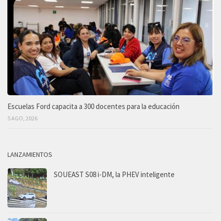
Escuelas Ford capacita a 300 docentes para la educación
5 AGO, 2026
LANZAMIENTOS
SOUEAST S08 i-DM, la PHEV inteligente