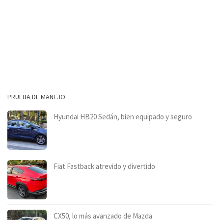
PRUEBA DE MANEJO
Hyundai HB20 Sedán, bien equipado y seguro
Fiat Fastback atrevido y divertido
CX50, lo más avanzado de Mazda