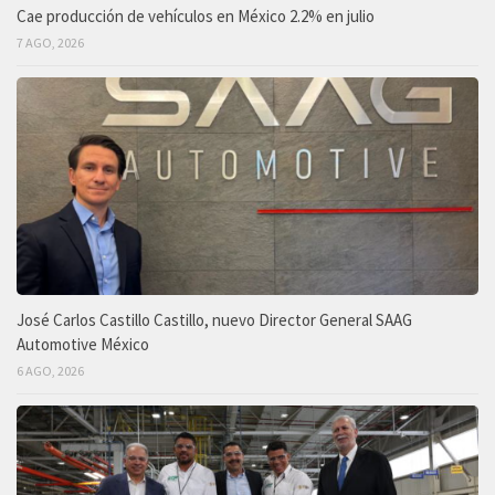
Cae producción de vehículos en México 2.2% en julio
7 AGO, 2026
José Carlos Castillo Castillo, nuevo Director General SAAG
Automotive México
6 AGO, 2026