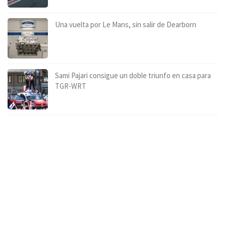
Una vuelta por Le Mans, sin salir de Dearborn
Sami Pajari consigue un doble triunfo en casa para
TGR-WRT