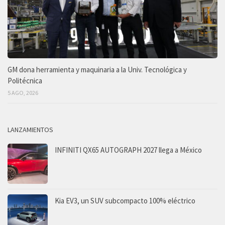
GM dona herramienta y maquinaria a la Univ. Tecnológica y
Politécnica
5 AGO, 2026
LANZAMIENTOS
INFINITI QX65 AUTOGRAPH 2027 llega a México
Kia EV3, un SUV subcompacto 100% eléctrico