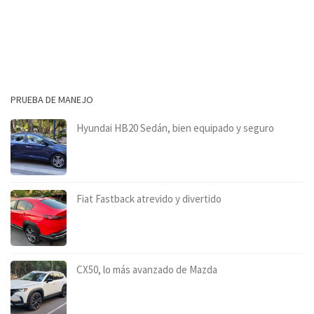
PRUEBA DE MANEJO
Hyundai HB20 Sedán, bien equipado y seguro
Fiat Fastback atrevido y divertido
CX50, lo más avanzado de Mazda