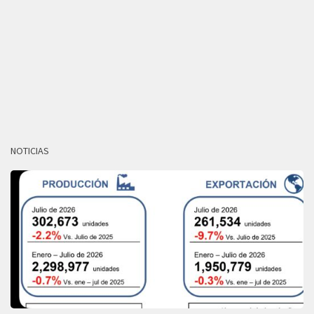
NOTICIAS