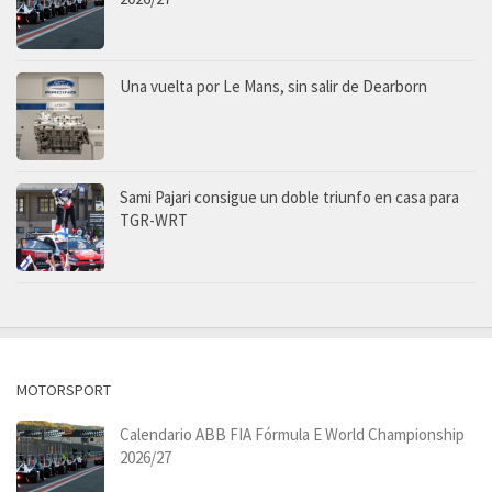
Una vuelta por Le Mans, sin salir de Dearborn
Sami Pajari consigue un doble triunfo en casa para
TGR-WRT
MOTORSPORT
Calendario ABB FIA Fórmula E World Championship
2026/27