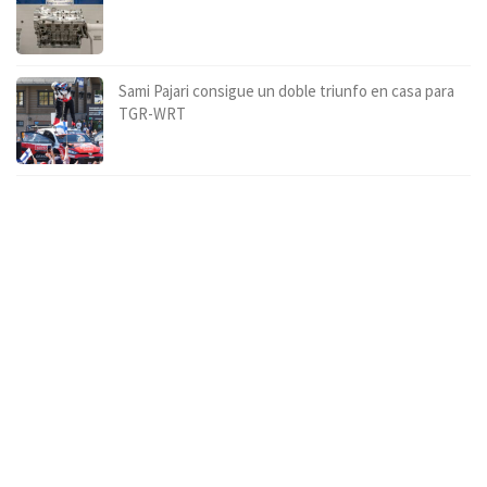
Sami Pajari consigue un doble triunfo en casa para
TGR-WRT