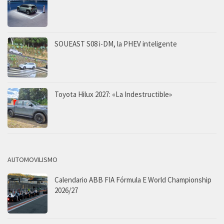
SOUEAST S08 i-DM, la PHEV inteligente
Toyota Hilux 2027: «La Indestructible»
AUTOMOVILISMO
Calendario ABB FIA Fórmula E World Championship
2026/27