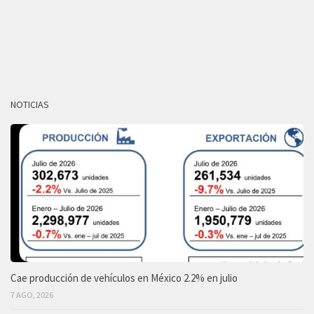
NOTICIAS
Cae producción de vehículos en México 2.2% en julio
7 AGO, 2026