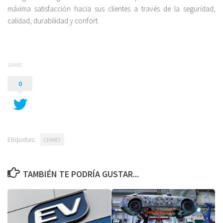
máxima satisfacción hacia sus clientes a través de la seguridad,
calidad, durabilidad y confort.
SHARE
0
Etiquetas:
CHIREY
TAMBIÉN TE PODRÍA GUSTAR...