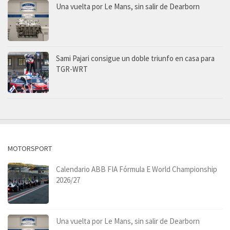
Una vuelta por Le Mans, sin salir de Dearborn
Sami Pajari consigue un doble triunfo en casa para
TGR-WRT
MOTORSPORT
Calendario ABB FIA Fórmula E World Championship
2026/27
Una vuelta por Le Mans, sin salir de Dearborn