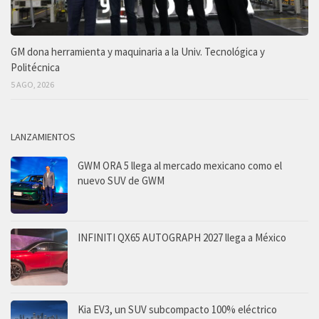
GM dona herramienta y maquinaria a la Univ. Tecnológica y
Politécnica
5 AGO, 2026
LANZAMIENTOS
GWM ORA 5 llega al mercado mexicano como el
nuevo SUV de GWM
INFINITI QX65 AUTOGRAPH 2027 llega a México
Kia EV3, un SUV subcompacto 100% eléctrico