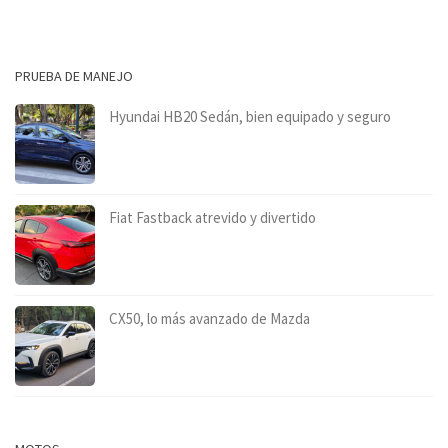
PRUEBA DE MANEJO
Hyundai HB20 Sedán, bien equipado y seguro
Fiat Fastback atrevido y divertido
CX50, lo más avanzado de Mazda