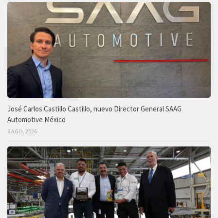
José Carlos Castillo Castillo, nuevo Director General SAAG
Automotive México
6 AGO, 2026