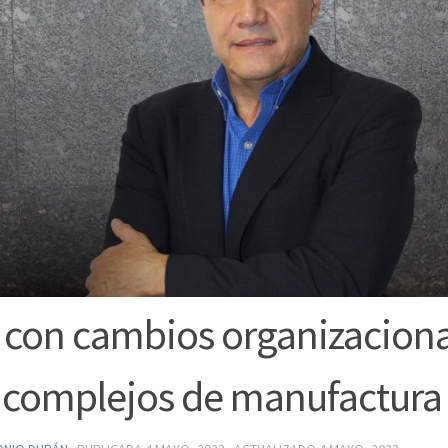
con cambios organizaciona
 complejos de manufactura