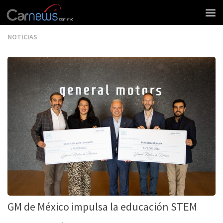
NOTICIAS
GM de México impulsa la educación STEM