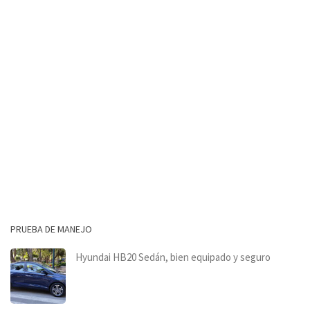
PRUEBA DE MANEJO
Hyundai HB20 Sedán, bien equipado y seguro