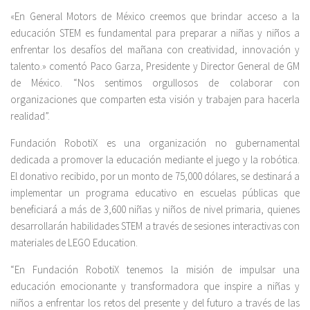
«En General Motors de México creemos que brindar acceso a la
educación STEM es fundamental para preparar a niñas y niños a
enfrentar los desafíos del mañana con creatividad, innovación y
talento.» comentó Paco Garza, Presidente y Director General de GM
de México. “Nos sentimos orgullosos de colaborar con
organizaciones que comparten esta visión y trabajen para hacerla
realidad”.
Fundación RobotiX es una organización no gubernamental
dedicada a promover la educación mediante el juego y la robótica.
El donativo recibido, por un monto de 75,000 dólares, se destinará a
implementar un programa educativo en escuelas públicas que
beneficiará a más de 3,600 niñas y niños de nivel primaria, quienes
desarrollarán habilidades STEM a través de sesiones interactivas con
materiales de LEGO Education.
“En Fundación RobotiX tenemos la misión de impulsar una
educación emocionante y transformadora que inspire a niñas y
niños a enfrentar los retos del presente y del futuro a través de las