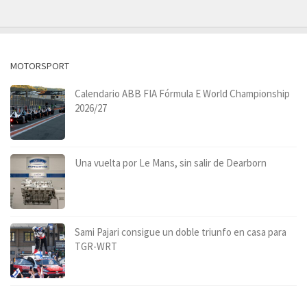
MOTORSPORT
Calendario ABB FIA Fórmula E World Championship
2026/27
Una vuelta por Le Mans, sin salir de Dearborn
Sami Pajari consigue un doble triunfo en casa para
TGR-WRT