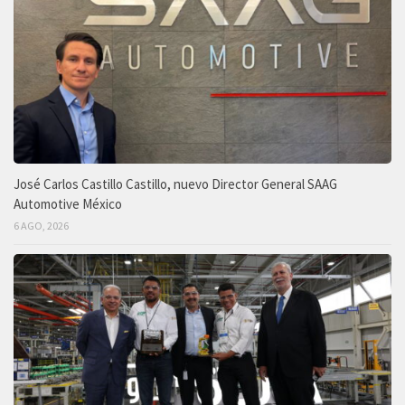
José Carlos Castillo Castillo, nuevo Director General SAAG
Automotive México
6 AGO, 2026