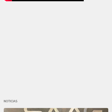
NOTICIAS