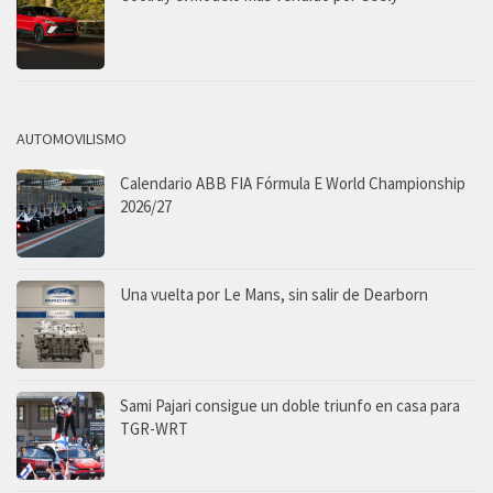
AUTOMOVILISMO
Calendario ABB FIA Fórmula E World Championship
2026/27
Una vuelta por Le Mans, sin salir de Dearborn
Sami Pajari consigue un doble triunfo en casa para
TGR-WRT