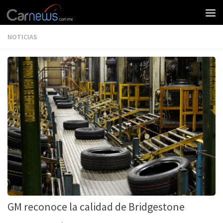
NOTICIAS
GM reconoce la calidad de Bridgestone