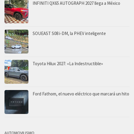
INFINITI QX65 AUTOGRAPH 2027 llega a México
SOUEAST S08 i-DM, la PHEV inteligente
Toyota Hilux 2027: «La Indestructible»
Ford Fathom, el nuevo eléctrico que marcará un hito
AUTOMOVILISMO