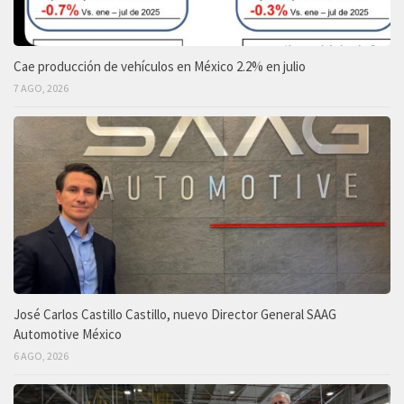
Cae producción de vehículos en México 2.2% en julio
7 AGO, 2026
José Carlos Castillo Castillo, nuevo Director General SAAG
Automotive México
6 AGO, 2026