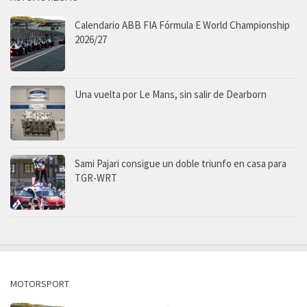
Calendario ABB FIA Fórmula E World Championship
2026/27
Una vuelta por Le Mans, sin salir de Dearborn
Sami Pajari consigue un doble triunfo en casa para
TGR-WRT
MOTORSPORT