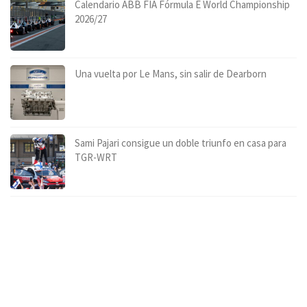
Calendario ABB FIA Fórmula E World Championship
2026/27
Una vuelta por Le Mans, sin salir de Dearborn
Sami Pajari consigue un doble triunfo en casa para
TGR-WRT