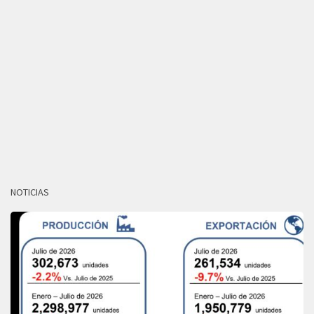
NOTICIAS