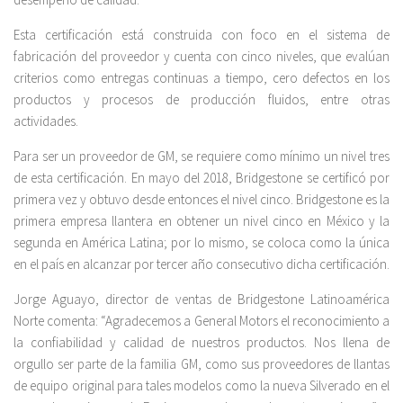
Esta certificación está construida con foco en el sistema de
fabricación del proveedor y cuenta con cinco niveles, que evalúan
criterios como entregas continuas a tiempo, cero defectos en los
productos y procesos de producción fluidos, entre otras
actividades.
Para ser un proveedor de GM, se requiere como mínimo un nivel tres
de esta certificación. En mayo del 2018, Bridgestone se certificó por
primera vez y obtuvo desde entonces el nivel cinco. Bridgestone es la
primera empresa llantera en obtener un nivel cinco en México y la
segunda en América Latina; por lo mismo, se coloca como la única
en el país en alcanzar por tercer año consecutivo dicha certificación.
Jorge Aguayo, director de ventas de Bridgestone Latinoamérica
Norte comenta: “Agradecemos a General Motors el reconocimiento a
la confiabilidad y calidad de nuestros productos. Nos llena de
orgullo ser parte de la familia GM, como sus proveedores de llantas
de equipo original para tales modelos como la nueva Silverado en el