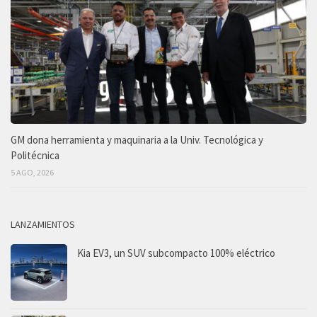
GM dona herramienta y maquinaria a la Univ. Tecnológica y
Politécnica
5 AGO, 2026
LANZAMIENTOS
Kia EV3, un SUV subcompacto 100% eléctrico