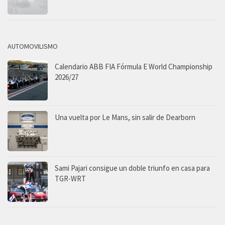
AUTOMOVILISMO
Calendario ABB FIA Fórmula E World Championship
2026/27
Una vuelta por Le Mans, sin salir de Dearborn
Sami Pajari consigue un doble triunfo en casa para
TGR-WRT