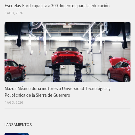
Escuelas Ford capacita a 300 docentes para la educación
5 AGO, 2026
Mazda México dona motores a Universidad Tecnológica y
Politécnica de la Sierra de Guerrero
4 AGO, 2026
LANZAMIENTOS