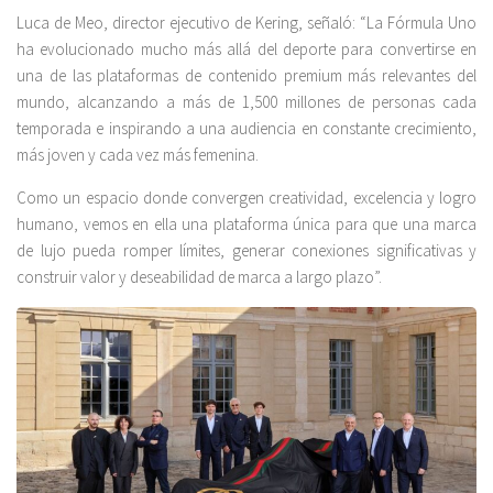
Luca de Meo, director ejecutivo de Kering, señaló: “La Fórmula Uno
ha evolucionado mucho más allá del deporte para convertirse en
una de las plataformas de contenido premium más relevantes del
mundo, alcanzando a más de 1,500 millones de personas cada
temporada e inspirando a una audiencia en constante crecimiento,
más joven y cada vez más femenina.
Como un espacio donde convergen creatividad, excelencia y logro
humano, vemos en ella una plataforma única para que una marca
de lujo pueda romper límites, generar conexiones significativas y
construir valor y deseabilidad de marca a largo plazo”.