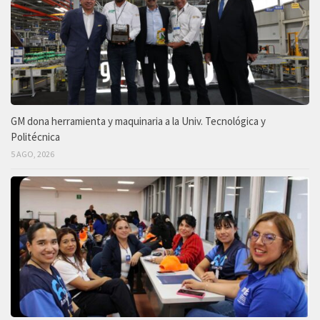
GM dona herramienta y maquinaria a la Univ. Tecnológica y
Politécnica
5 AGO, 2026