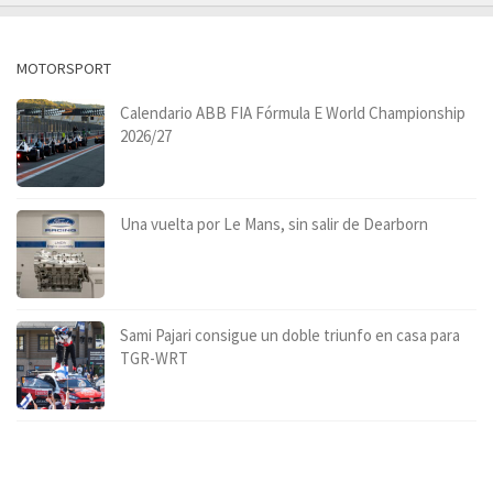
MOTORSPORT
Calendario ABB FIA Fórmula E World Championship
2026/27
Una vuelta por Le Mans, sin salir de Dearborn
Sami Pajari consigue un doble triunfo en casa para
TGR-WRT