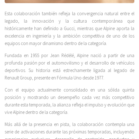
Esta colaboración también refleja la convergencia natural entre el
legado, la innovación y la cultura contemporánea que
históricamente han definido a Gucci, mientras que Alpine aporta la
excelencia en ingeniería y la ambición competitiva de uno de los
equipos con mayor dinamismo dentro de la categoría.
Fundada en 1955 por Jean Rédélé, Alpine nació a partir de una
profunda pasión por el automovilismo y el desarrollo de vehículos
deportivos. Su historia está estrechamente ligada al legado de
Renault Group, presente en Fórmula Uno desde 1977.
Con el equipo actualmente consolidado en una sólida quinta
posición y mostrando un desempeño cada vez más competitivo
durante esta temporada, la alianza refleja el impulso y evolución que
vive Alpine dentro de la categoría.
Más allá de la presencia en pista, la colaboración contempla una
serie de activaciones durante las próximas temporadas, incluyendo