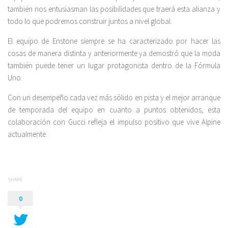
también nos entusiasman las posibilidades que traerá esta alianza y
todo lo que podremos construir juntos a nivel global.
El equipo de Enstone siempre se ha caracterizado por hacer las
cosas de manera distinta y anteriormente ya demostró que la moda
también puede tener un lugar protagonista dentro de la Fórmula
Uno.
Con un desempeño cada vez más sólido en pista y el mejor arranque
de temporada del equipo en cuanto a puntos obtenidos, esta
colaboración con Gucci refleja el impulso positivo que vive Alpine
actualmente.
SHARE
0