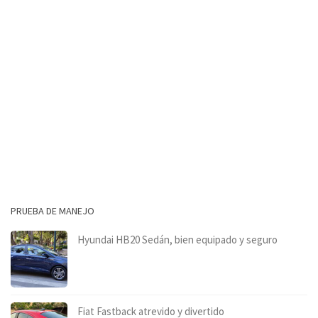
PRUEBA DE MANEJO
Hyundai HB20 Sedán, bien equipado y seguro
Fiat Fastback atrevido y divertido