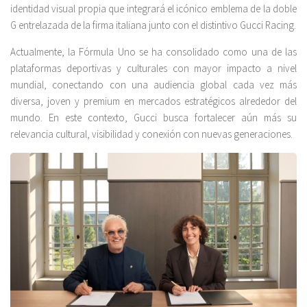
identidad visual propia que integrará el icónico emblema de la doble
G entrelazada de la firma italiana junto con el distintivo Gucci Racing.
Actualmente, la Fórmula Uno se ha consolidado como una de las
plataformas deportivas y culturales con mayor impacto a nivel
mundial, conectando con una audiencia global cada vez más
diversa, joven y premium en mercados estratégicos alrededor del
mundo. En este contexto, Gucci busca fortalecer aún más su
relevancia cultural, visibilidad y conexión con nuevas generaciones.