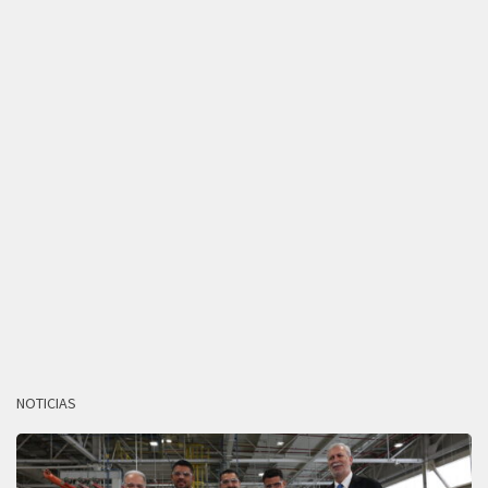
NOTICIAS