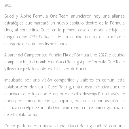
2026
Gucci y Alpine Formula One Team anunciaron hoy una alianza
estratégica que marcará un nuevo capítulo dentro de la Fórmula
Uno, al convertirse Gucci en la primera casa de moda de lujo en
fungir como
Title Partner
de un equipo dentro de la máxima
categoría del automovilismo mundial.
A partir del Campeonato Mundial FIA de Fórmula Uno 2027, el equipo
competirá bajo el nombre de Gucci Racing Alpine Formula One Team
y llevará a pista los colores distintivos de Gucci.
Impulsada por una visión compartida y valores en común, esta
colaboración da vida a Gucci Racing, una nueva iniciativa que une
el universo del lujo con el deporte de alto desempeño a través de
conceptos como precisión, disciplina, excelencia e innovación. La
alianza con Alpine Formula One Team representa el primer gran paso
de esta plataforma.
Como parte de esta nueva etapa, Gucci Racing contará con una