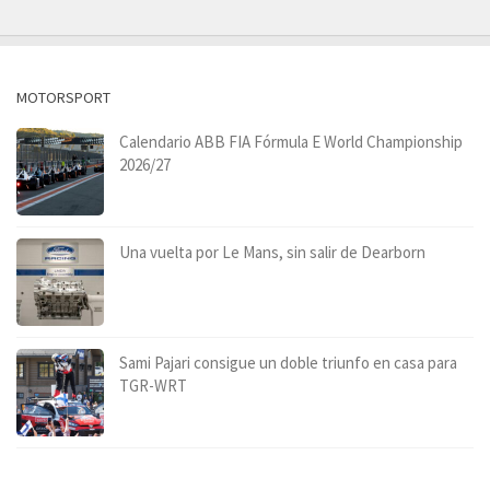
MOTORSPORT
Calendario ABB FIA Fórmula E World Championship
2026/27
Una vuelta por Le Mans, sin salir de Dearborn
Sami Pajari consigue un doble triunfo en casa para
TGR-WRT