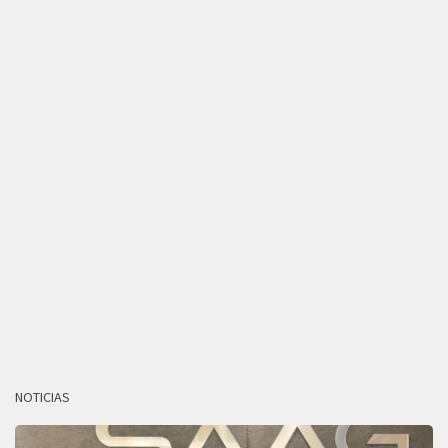
NOTICIAS