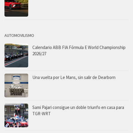
AUTOMOVILISMO
Calendario ABB FIA Fórmula E World Championship
2026/27
Una vuelta por Le Mans, sin salir de Dearborn
Sami Pajari consigue un doble triunfo en casa para
TGR-WRT