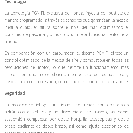
Tecnología
La tecnología PGM-FI, exclusiva de Honda, inyecta combustible de
manera programada, a través de sensores que garantizan la mezcla
ideal a cualquier altura sobre el nivel del mar, optimizando el
consumo de gasolina y brindando un mejor funcionamiento de la
unidad.
En comparación con un carburador, el sistema PGM-FI ofrece un
control optimizado de la mezcla de aire y combustible en todas las
revoluciones del motor, lo que permite un funcionamiento más
limpio, con una mejor eficiencia en el uso del combustible y
mejorada potencia de salida, con un mejor rendimiento de arranque.
Seguridad
La motocicleta integra un sistema de frenos con dos discos
hidráulicos delanteros y un disco hidráulico trasero, así como
suspensión compuesta por doble horquilla telescópicas y doble
brazo oscilante de doble brazo, así como ajuste electrónico de