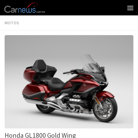
MOTOS
Honda GL1800 Gold Wing