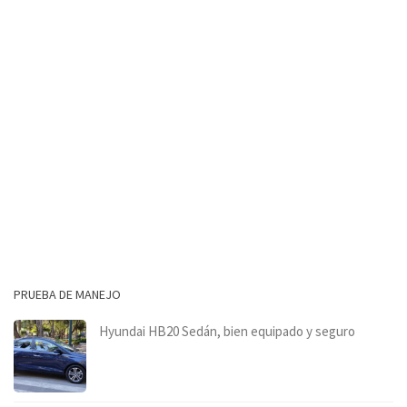
PRUEBA DE MANEJO
Hyundai HB20 Sedán, bien equipado y seguro