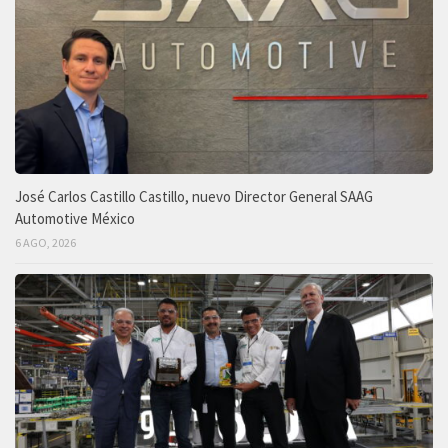
José Carlos Castillo Castillo, nuevo Director General SAAG
Automotive México
6 AGO, 2026