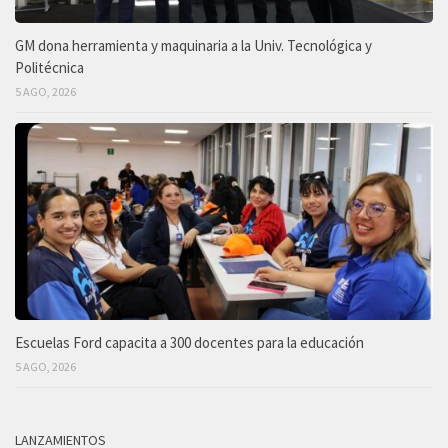
GM dona herramienta y maquinaria a la Univ. Tecnológica y
Politécnica
5 AGO, 2026
Escuelas Ford capacita a 300 docentes para la educación
5 AGO, 2026
LANZAMIENTOS