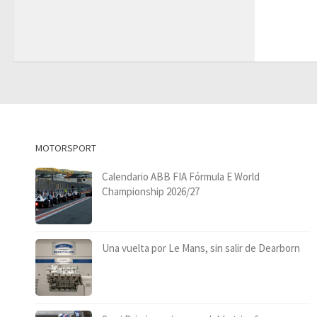
MOTORSPORT
Calendario ABB FIA Fórmula E World
Championship 2026/27
Una vuelta por Le Mans, sin salir de Dearborn