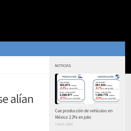
NOTICIAS
e alían
Cae producción de vehículos en
México 2.2% en julio
7 AGO, 2026