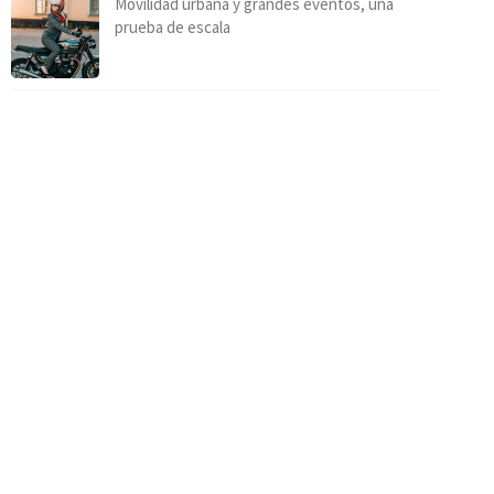
Movilidad urbana y grandes eventos, una
prueba de escala