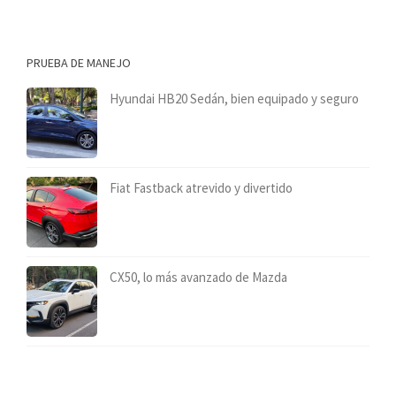
PRUEBA DE MANEJO
Hyundai HB20 Sedán, bien equipado y seguro
Fiat Fastback atrevido y divertido
CX50, lo más avanzado de Mazda