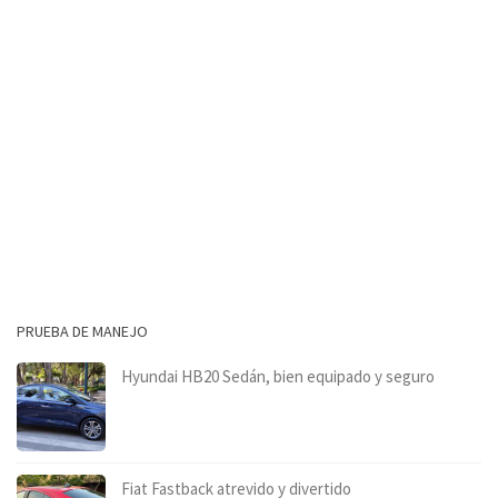
PRUEBA DE MANEJO
Hyundai HB20 Sedán, bien equipado y seguro
Fiat Fastback atrevido y divertido