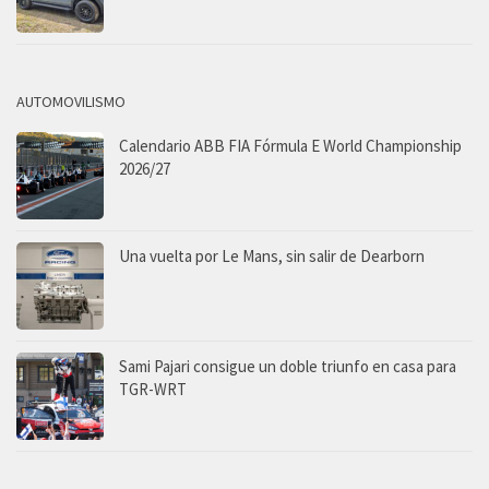
AUTOMOVILISMO
Calendario ABB FIA Fórmula E World Championship
2026/27
Una vuelta por Le Mans, sin salir de Dearborn
Sami Pajari consigue un doble triunfo en casa para
TGR-WRT