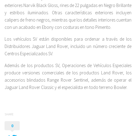
exteriores Narvik Black Gloss, rines de 22 pulgadas en Negro Brillante
y estribos iluminados. Otras características exteriores incluyen
calipers de freno negros, mientras que los detalles interiores cuentan
con un acabado en Ebony con costuras en tono Pimento.
Los vehículos SV están disponibles para ordenar a través de los
Distribuidores Jaguar Land Rover, incluido un número creciente de
Centros Especializados SV.
Además de los productos SV, Operaciones de Vehículos Especiales
produce versiones comerciales de los productos Land Rover, los
accesorios blindados Range Rover Sentinel, además de operar el
Jaguar Land Rover Classic y el especialista en todo terreno Bowler.
SHARE
0