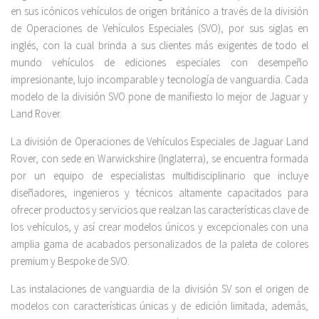
en sus icónicos vehículos de origen británico a través de la división
de Operaciones de Vehículos Especiales (SVO), por sus siglas en
inglés, con la cual brinda a sus clientes más exigentes de todo el
mundo vehículos de ediciones especiales con desempeño
impresionante, lujo incomparable y tecnología de vanguardia. Cada
modelo de la división SVO pone de manifiesto lo mejor de Jaguar y
Land Rover.
La división de Operaciones de Vehículos Especiales de Jaguar Land
Rover, con sede en Warwickshire (Inglaterra), se encuentra formada
por un equipo de especialistas multidisciplinario que incluye
diseñadores, ingenieros y técnicos altamente capacitados para
ofrecer productos y servicios que realzan las características clave de
los vehículos, y así crear modelos únicos y excepcionales con una
amplia gama de acabados personalizados de la paleta de colores
premium y Bespoke de SVO.
Las instalaciones de vanguardia de la división SV son el origen de
modelos con características únicas y de edición limitada, además,