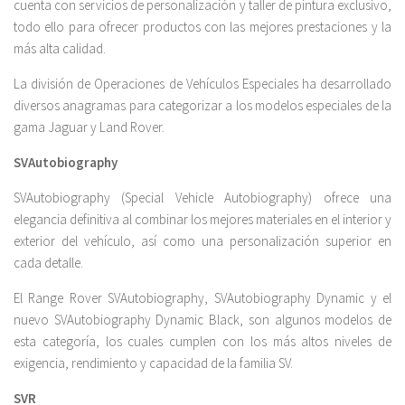
cuenta con servicios de personalización y taller de pintura exclusivo,
todo ello para ofrecer productos con las mejores prestaciones y la
más alta calidad.
La división de Operaciones de Vehículos Especiales ha desarrollado
diversos anagramas para categorizar a los modelos especiales de la
gama Jaguar y Land Rover.
SVAutobiography
SVAutobiography (Special Vehicle Autobiography) ofrece una
elegancia definitiva al combinar los mejores materiales en el interior y
exterior del vehículo, así como una personalización superior en
cada detalle.
El Range Rover SVAutobiography, SVAutobiography Dynamic y el
nuevo SVAutobiography Dynamic Black, son algunos modelos de
esta categoría, los cuales cumplen con los más altos niveles de
exigencia, rendimiento y capacidad de la familia SV.
SVR