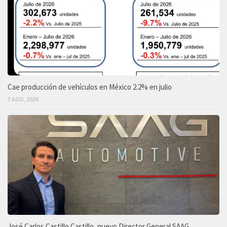
Cae producción de vehículos en México 2.2% en julio
7 AGO, 2026
José Carlos Castillo Castillo, nuevo Director General SAAG