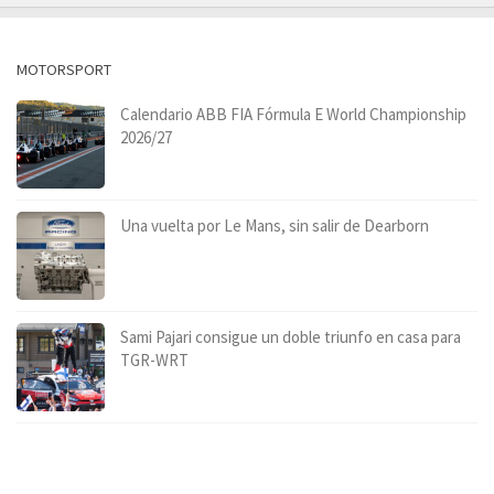
MOTORSPORT
Calendario ABB FIA Fórmula E World Championship
2026/27
Una vuelta por Le Mans, sin salir de Dearborn
Sami Pajari consigue un doble triunfo en casa para
TGR-WRT