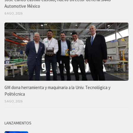
Automotive México
6 AGO, 2026
GM dona herramienta y maquinaria a la Univ. Tecnológica y
Politécnica
5 AGO, 2026
LANZAMIENTOS