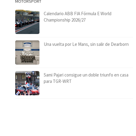
MOTORSPORT
Calendario ABB FIA Fórmula E World
Championship 2026/27
Una vuelta por Le Mans, sin salir de Dearborn
Sami Pajari consigue un doble triunfo en casa
para TGR-WRT