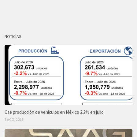
NOTICIAS
Cae producción de vehículos en México 2.2% en julio
7 AGO, 2026