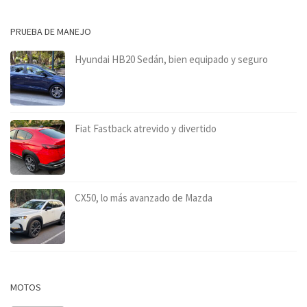
PRUEBA DE MANEJO
Hyundai HB20 Sedán, bien equipado y seguro
Fiat Fastback atrevido y divertido
CX50, lo más avanzado de Mazda
MOTOS