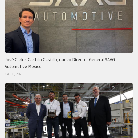
José Carlos Castillo Castillo, nuevo Director General SAAG
Automotive México
6 AGO, 2026