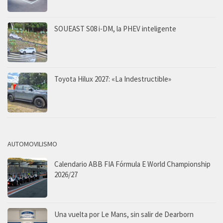
SOUEAST S08 i-DM, la PHEV inteligente
Toyota Hilux 2027: «La Indestructible»
AUTOMOVILISMO
Calendario ABB FIA Fórmula E World Championship
2026/27
Una vuelta por Le Mans, sin salir de Dearborn