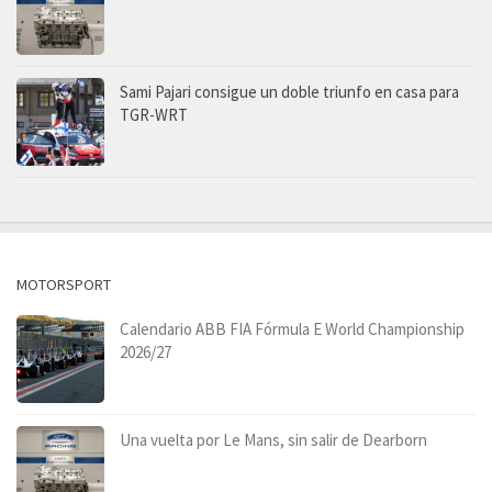
Sami Pajari consigue un doble triunfo en casa para
TGR-WRT
MOTORSPORT
Calendario ABB FIA Fórmula E World Championship
2026/27
Una vuelta por Le Mans, sin salir de Dearborn