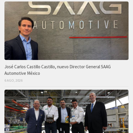
José Carlos Castillo Castillo, nuevo Director General SAAG
Automotive México
6 AGO, 2026