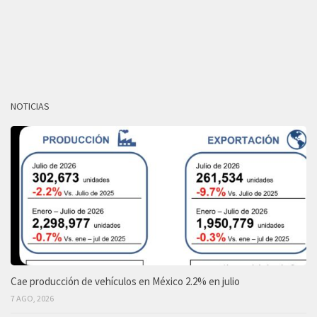
NOTICIAS
Cae producción de vehículos en México 2.2% en julio
7 AGO, 2026