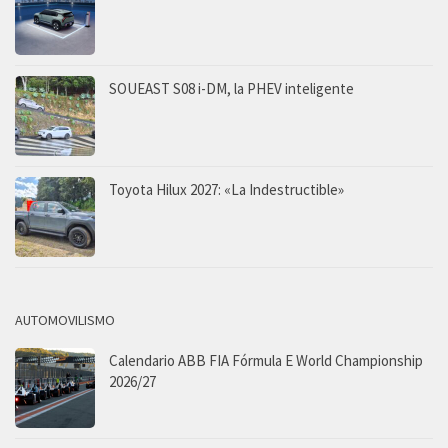
SOUEAST S08 i-DM, la PHEV inteligente
Toyota Hilux 2027: «La Indestructible»
AUTOMOVILISMO
Calendario ABB FIA Fórmula E World Championship
2026/27