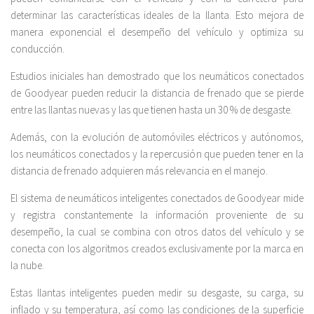
determinar las características ideales de la llanta. Esto mejora de
manera exponencial el desempeño del vehículo y optimiza su
conducción.
Estudios iniciales han demostrado que los neumáticos conectados
de Goodyear pueden reducir la distancia de frenado que se pierde
entre las llantas nuevas y las que tienen hasta un 30 % de desgaste.
Además, con la evolución de automóviles eléctricos y autónomos,
los neumáticos conectados y la repercusión que pueden tener en la
distancia de frenado adquieren más relevancia en el manejo.
El sistema de neumáticos inteligentes conectados de Goodyear mide
y registra constantemente la información proveniente de su
desempeño, la cual se combina con otros datos del vehículo y se
conecta con los algoritmos creados exclusivamente por la marca en
la nube.
Estas llantas inteligentes pueden medir su desgaste, su carga, su
inflado y su temperatura, así como las condiciones de la superficie