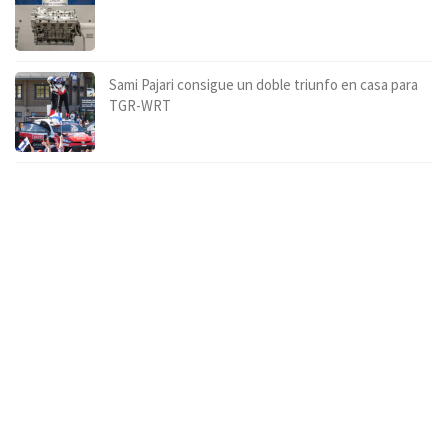
Sami Pajari consigue un doble triunfo en casa para
TGR-WRT