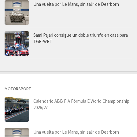
Una vuelta por Le Mans, sin salir de Dearborn
Sami Pajari consigue un doble triunfo en casa para
TGR-WRT
MOTORSPORT
Calendario ABB FIA Fórmula E World Championship
2026/27
Una vuelta por Le Mans, sin salir de Dearborn