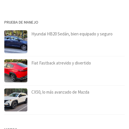
PRUEBA DE MANEJO
Hyundai HB20 Sedán, bien equipado y seguro
Fiat Fastback atrevido y divertido
CX50, lo más avanzado de Mazda