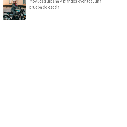
Movilidad urbana y grandes eventos, una
prueba de escala