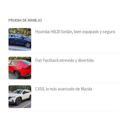
PRUEBA DE MANEJO
Hyundai HB20 Sedán, bien equipado y seguro
Fiat Fastback atrevido y divertido
CX50, lo más avanzado de Mazda