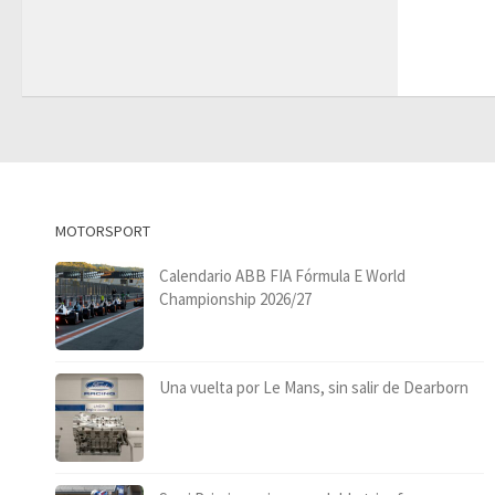
MOTORSPORT
Calendario ABB FIA Fórmula E World
Championship 2026/27
Una vuelta por Le Mans, sin salir de Dearborn