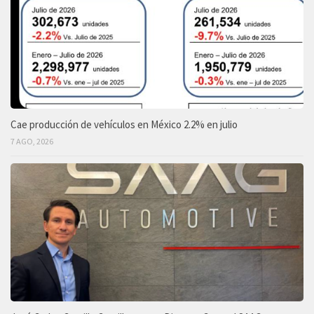
Cae producción de vehículos en México 2.2% en julio
7 AGO, 2026