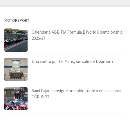
MOTORSPORT
Calendario ABB FIA Fórmula E World Championship
2026/27
Una vuelta por Le Mans, sin salir de Dearborn
Sami Pajari consigue un doble triunfo en casa para
TGR-WRT