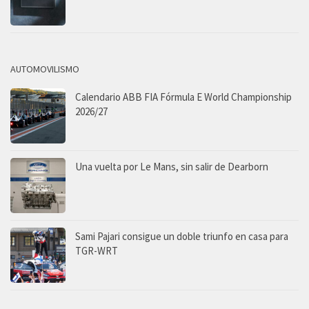
AUTOMOVILISMO
Calendario ABB FIA Fórmula E World Championship
2026/27
Una vuelta por Le Mans, sin salir de Dearborn
Sami Pajari consigue un doble triunfo en casa para
TGR-WRT