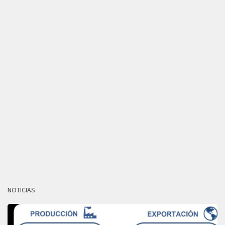
NOTICIAS