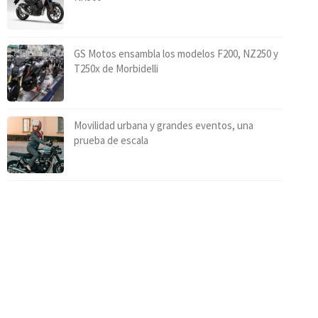
GS Motos ensambla los modelos F200, NZ250 y
T250x de Morbidelli
Movilidad urbana y grandes eventos, una
prueba de escala