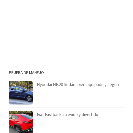
PRUEBA DE MANEJO
Hyundai HB20 Sedán, bien equipado y seguro
Fiat Fastback atrevido y divertido