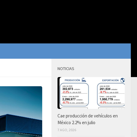
NOTICIAS
Cae producción de vehículos en
México 2.2% en julio
7 AGO, 2026