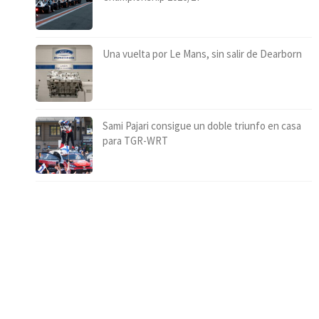
Una vuelta por Le Mans, sin salir de Dearborn
Sami Pajari consigue un doble triunfo en casa
para TGR-WRT