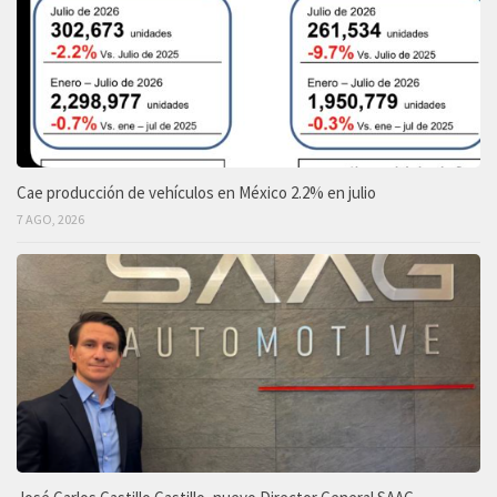
Cae producción de vehículos en México 2.2% en julio
7 AGO, 2026