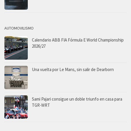
AUTOMOVILISMO
Calendario ABB FIA Fórmula E World Championship
2026/27
Una vuelta por Le Mans, sin salir de Dearborn
Sami Pajari consigue un doble triunfo en casa para
TGR-WRT