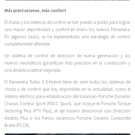
Más prestaciones, más confort
El chasis y los sistemas de control se han puesto a punto para lograr
una mayor deportividad y confort en todos los nuevos Panamera.
En algunos casos, se ha implementado una estrategia de control
completamente diferente.
Un sistema de control de dirección de nueva generación y los
nuevos neumáticos garantizan más precisión en la conducción y
una dinámica lateral mejorada.
El Panamera Turbo S E-Hybrid tiene de serie todos los sistemas de
chasis y de control que hay disponibles en la actualidad, como el
sistema eléctrico para estabilización del balanceo Porsche Dynamic
Chassis Control Sport (PDCC Sport), que incluye el Porsche Torque
Vectoring Plus (PTV Plus), el eje trasero direccional con Dirección
Asistida Plus o los frenos cerámicos Porsche Ceramic Composite
Brake (PCCB).