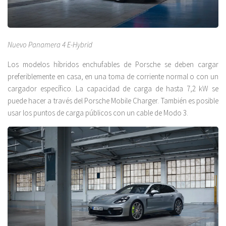
Nuevo Panamera 4 E-Hybrid
Los modelos híbridos enchufables de Porsche se deben cargar
preferiblemente en casa, en una toma de corriente normal o con un
cargador específico. La capacidad de carga de hasta 7,2 kW se
puede hacer a través del Porsche Mobile Charger. También es posible
usar los puntos de carga públicos con un cable de Modo 3.