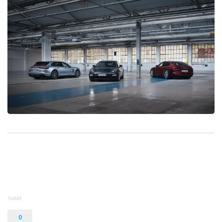
SHARE
0