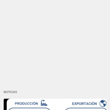
NOTICIAS