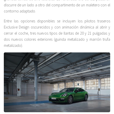
discurre de un lado a otro del compartimento de un maletero con el
contorno adaptado.
Entre las opciones disponibles se incluyen los pilotos traseros
Exclusive Design oscurecidos y con animación dinámica al abrir y
cerrar el coche, tres nuevos tipos de llantas de 20 y 21 pulgadas y
dos nuevos colores exteriores (guinda metalizado y marrón trufa
metalizado).