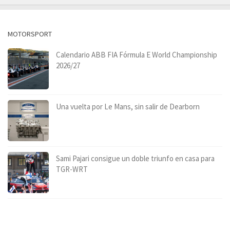
MOTORSPORT
Calendario ABB FIA Fórmula E World Championship
2026/27
Una vuelta por Le Mans, sin salir de Dearborn
Sami Pajari consigue un doble triunfo en casa para
TGR-WRT