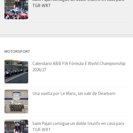
TGR-WRT
MOTORSPORT
Calendario ABB FIA Fórmula E World Championship
2026/27
Una vuelta por Le Mans, sin salir de Dearborn
Sami Pajari consigue un doble triunfo en casa para
TGR-WRT