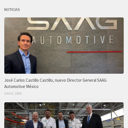
NOTICIAS
José Carlos Castillo Castillo, nuevo Director General SAAG
Automotive México
6 AGO, 2026