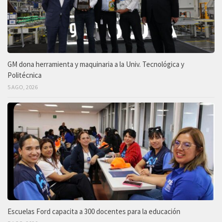
GM dona herramienta y maquinaria a la Univ. Tecnológica y
Politécnica
5 AGO, 2026
Escuelas Ford capacita a 300 docentes para la educación