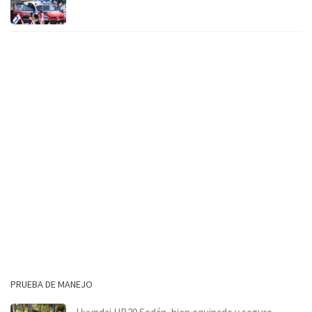
PRUEBA DE MANEJO