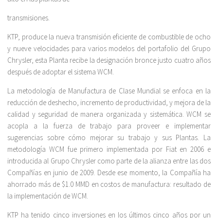
transmisiones.
KTP, produce la nueva transmisión eficiente de combustible de ocho
y nueve velocidades para varios modelos del portafolio del Grupo
Chrysler, esta Planta recibe la designación bronce justo cuatro años
después de adoptar el sistema WCM.
La metodología de Manufactura de Clase Mundial se enfoca en la
reducción de deshecho, incremento de productividad, y mejora de la
calidad y seguridad de manera organizada y sistemática. WCM se
acopla a la fuerza de trabajo para proveer e implementar
sugerencias sobre cómo mejorar su trabajo y sus Plantas. La
metodología WCM fue primero implementada por Fiat en 2006 e
introducida al Grupo Chrysler como parte de la alianza entre las dos
Compañías en junio de 2009. Desde ese momento, la Compañía ha
ahorrado más de $1.0 MMD en costos de manufactura: resultado de
la implementación de WCM.
KTP ha tenido cinco inversiones en los últimos cinco años por un