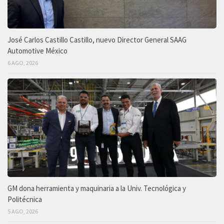
José Carlos Castillo Castillo, nuevo Director General SAAG
Automotive México
6 AGO, 2026
GM dona herramienta y maquinaria a la Univ. Tecnológica y
Politécnica
5 AGO, 2026