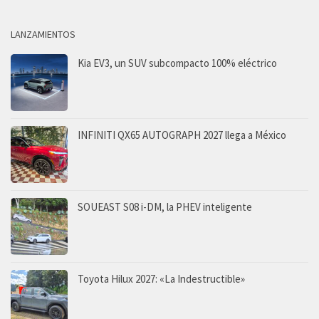
LANZAMIENTOS
Kia EV3, un SUV subcompacto 100% eléctrico
INFINITI QX65 AUTOGRAPH 2027 llega a México
SOUEAST S08 i-DM, la PHEV inteligente
Toyota Hilux 2027: «La Indestructible»