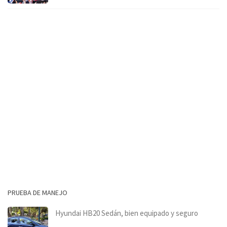
PRUEBA DE MANEJO
Hyundai HB20 Sedán, bien equipado y seguro