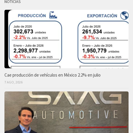
NOTICIAS
Cae producción de vehículos en México 2.2% en julio
7 AGO, 2026