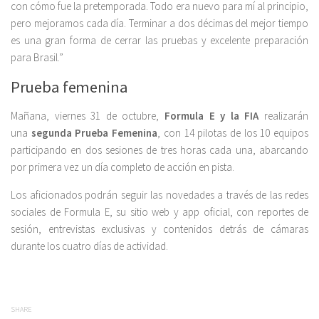
con cómo fue la pretemporada. Todo era nuevo para mí al principio,
pero mejoramos cada día. Terminar a dos décimas del mejor tiempo
es una gran forma de cerrar las pruebas y excelente preparación
para Brasil.”
Prueba femenina
Mañana, viernes 31 de octubre,
Formula E y la FIA
realizarán
una
segunda Prueba Femenina
, con 14 pilotas de los 10 equipos
participando en dos sesiones de tres horas cada una, abarcando
por primera vez un día completo de acción en pista.
Los aficionados podrán seguir las novedades a través de las redes
sociales de Formula E, su sitio web y app oficial, con reportes de
sesión, entrevistas exclusivas y contenidos detrás de cámaras
durante los cuatro días de actividad.
SHARE