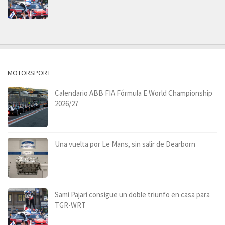
MOTORSPORT
Calendario ABB FIA Fórmula E World Championship
2026/27
Una vuelta por Le Mans, sin salir de Dearborn
Sami Pajari consigue un doble triunfo en casa para
TGR-WRT