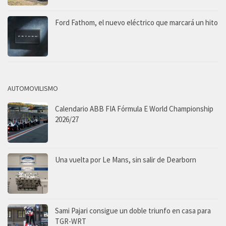
Ford Fathom, el nuevo eléctrico que marcará un hito
AUTOMOVILISMO
Calendario ABB FIA Fórmula E World Championship
2026/27
Una vuelta por Le Mans, sin salir de Dearborn
Sami Pajari consigue un doble triunfo en casa para
TGR-WRT