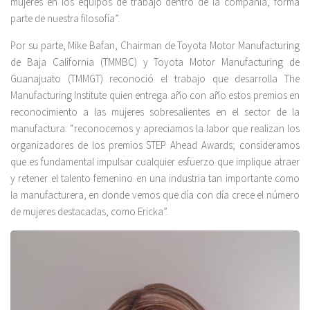
mujeres en los equipos de trabajo dentro de la compañía, forma
parte de nuestra filosofía”.
Por su parte, Mike Bafan, Chairman de Toyota Motor Manufacturing
de Baja California (TMMBC) y Toyota Motor Manufacturing de
Guanajuato (TMMGT) reconoció el trabajo que desarrolla The
Manufacturing Institute quien entrega año con año estos premios en
reconocimiento a las mujeres sobresalientes en el sector de la
manufactura: “reconocemos y apreciamos la labor que realizan los
organizadores de los premios STEP Ahead Awards; consideramos
que es fundamental impulsar cualquier esfuerzo que implique atraer
y retener el talento femenino en una industria tan importante como
la manufacturera, en donde vemos que día con día crece el número
de mujeres destacadas, como Ericka”.