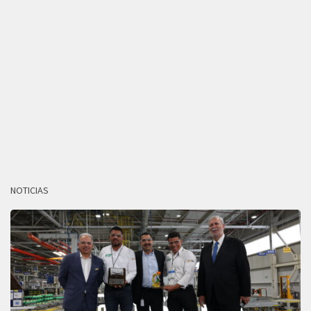
NOTICIAS