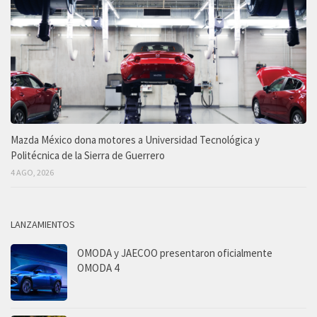
Mazda México dona motores a Universidad Tecnológica y
Politécnica de la Sierra de Guerrero
4 AGO, 2026
LANZAMIENTOS
OMODA y JAECOO presentaron oficialmente
OMODA 4