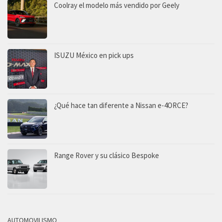
Coolray el modelo más vendido por Geely
ISUZU México en pick ups
¿Qué hace tan diferente a Nissan e-4ORCE?
Range Rover y su clásico Bespoke
AUTOMOVILISMO