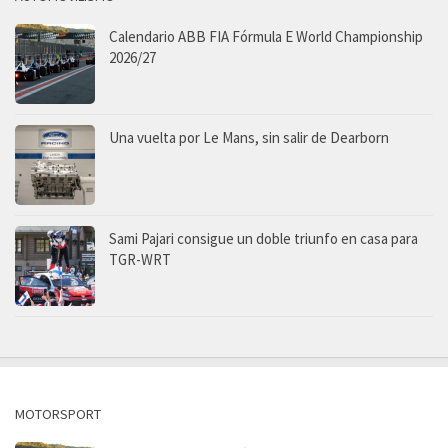
Calendario ABB FIA Fórmula E World Championship
2026/27
Una vuelta por Le Mans, sin salir de Dearborn
Sami Pajari consigue un doble triunfo en casa para
TGR-WRT
MOTORSPORT