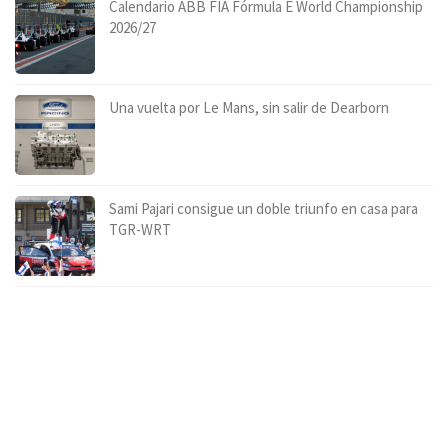
Calendario ABB FIA Fórmula E World Championship
2026/27
Una vuelta por Le Mans, sin salir de Dearborn
Sami Pajari consigue un doble triunfo en casa para
TGR-WRT