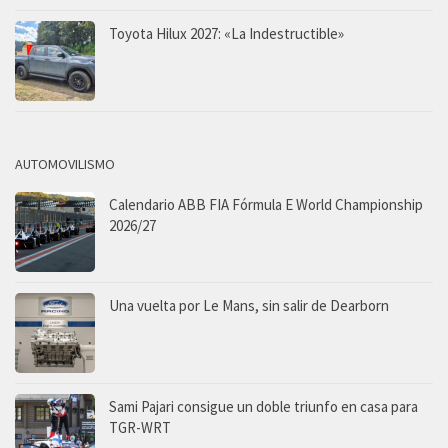
Toyota Hilux 2027: «La Indestructible»
AUTOMOVILISMO
Calendario ABB FIA Fórmula E World Championship
2026/27
Una vuelta por Le Mans, sin salir de Dearborn
Sami Pajari consigue un doble triunfo en casa para
TGR-WRT