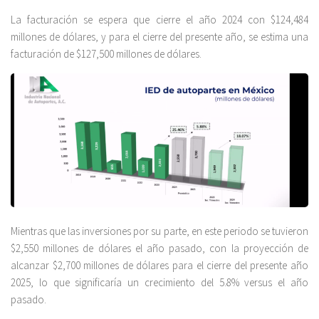
La facturación se espera que cierre el año 2024 con $124,484
millones de dólares, y para el cierre del presente año, se estima una
facturación de $127,500 millones de dólares.
Mientras que las inversiones por su parte, en este periodo se tuvieron
$2,550 millones de dólares el año pasado, con la proyección de
alcanzar $2,700 millones de dólares para el cierre del presente año
2025, lo que significaría un crecimiento del 5.8% versus el año
pasado.