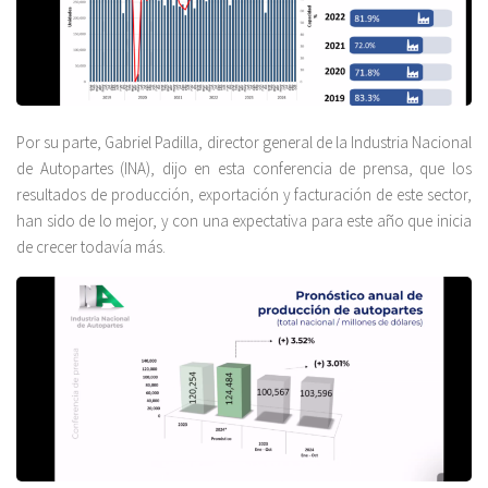
Por su parte, Gabriel Padilla, director general de la Industria Nacional
de Autopartes (INA), dijo en esta conferencia de prensa, que los
resultados de producción, exportación y facturación de este sector,
han sido de lo mejor, y con una expectativa para este año que inicia
de crecer todavía más.