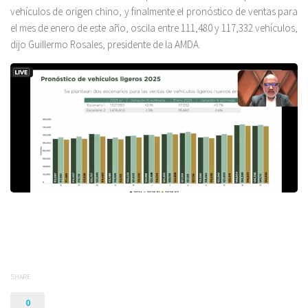
vehículos de origen chino, y finalmente el pronóstico de ventas para
el mes de enero de este año, oscila entre 111,480 y 117,332 vehículos,
dijo Guillermo Rosales, presidente de la AMDA.
SHARE
0