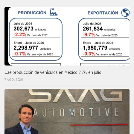
Cae producción de vehículos en México 2.2% en julio
7 AGO, 2026