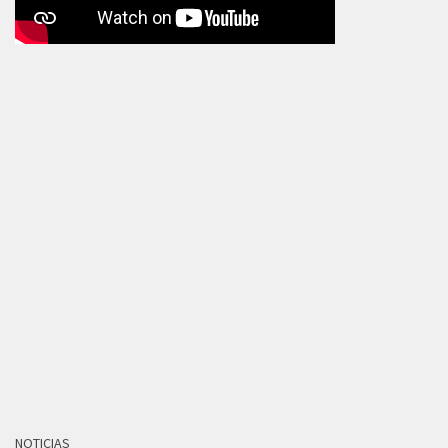
NOTICIAS