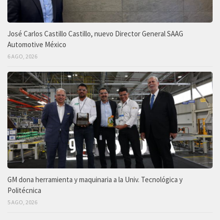
José Carlos Castillo Castillo, nuevo Director General SAAG
Automotive México
6 AGO, 2026
GM dona herramienta y maquinaria a la Univ. Tecnológica y
Politécnica
5 AGO, 2026