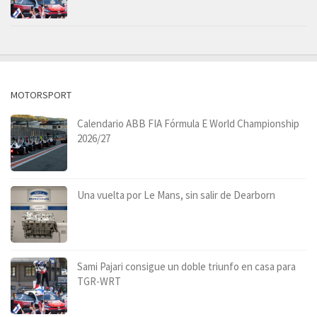
MOTORSPORT
Calendario ABB FIA Fórmula E World Championship
2026/27
Una vuelta por Le Mans, sin salir de Dearborn
Sami Pajari consigue un doble triunfo en casa para
TGR-WRT