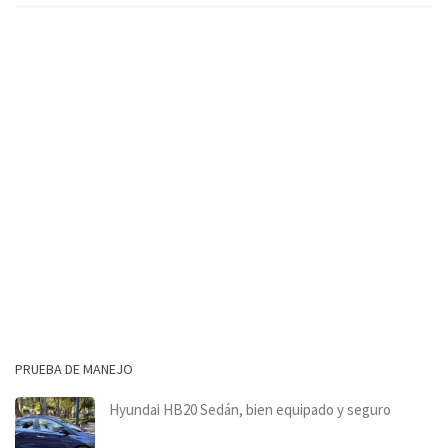
PRUEBA DE MANEJO
Hyundai HB20 Sedán, bien equipado y seguro