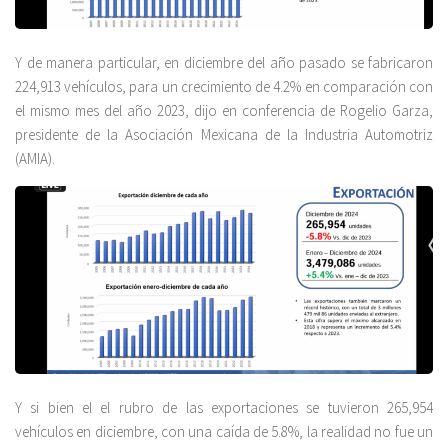
Y de manera particular, en diciembre del año pasado se fabricaron
224,913 vehículos, para un crecimiento de 4.2% en comparación con
el mismo mes del año 2023, dijo en conferencia de Rogelio Garza,
presidente de la Asociación Mexicana de la Industria Automotriz
(AMIA).
Y si bien el el rubro de las exportaciones se tuvieron 265,954
vehículos en diciembre, con una caída de 5.8%, la realidad no fue un