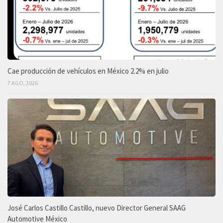
Cae producción de vehículos en México 2.2% en julio
7 AGO, 2026
José Carlos Castillo Castillo, nuevo Director General SAAG
Automotive México