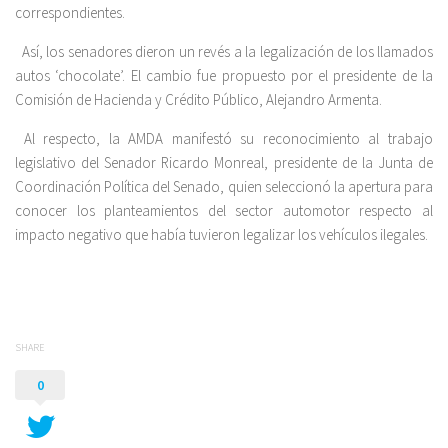
correspondientes.
Así, los senadores dieron un revés a la legalización de los llamados
autos ‘chocolate’. El cambio fue propuesto por el presidente de la
Comisión de Hacienda y Crédito Público, Alejandro Armenta.
Al respecto, la AMDA manifestó su reconocimiento al trabajo
legislativo del Senador Ricardo Monreal, presidente de la Junta de
Coordinación Política del Senado, quien seleccionó la apertura para
conocer los planteamientos del sector automotor respecto al
impacto negativo que había tuvieron legalizar los vehículos ilegales.
SHARE
0