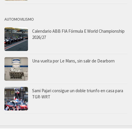
AUTOMOVILISMO
Calendario ABB FIA Fórmula E World Championship
2026/27
Una vuelta por Le Mans, sin salir de Dearborn
Sami Pajari consigue un doble triunfo en casa para
TGR-WRT