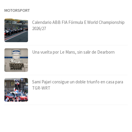
MOTORSPORT
Calendario ABB FIA Fórmula E World Championship
2026/27
Una vuelta por Le Mans, sin salir de Dearborn
Sami Pajari consigue un doble triunfo en casa para
TGR-WRT