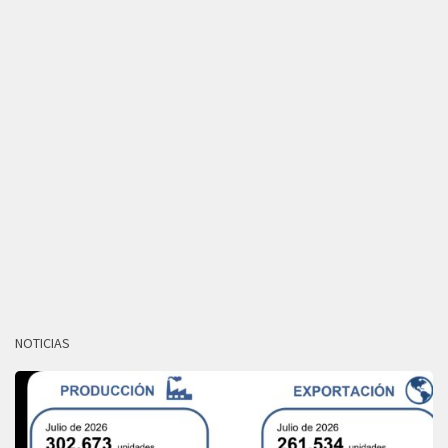
NOTICIAS