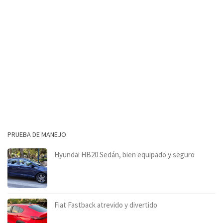
PRUEBA DE MANEJO
Hyundai HB20 Sedán, bien equipado y seguro
Fiat Fastback atrevido y divertido