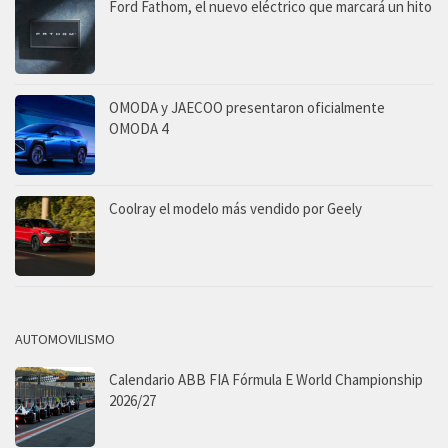
Ford Fathom, el nuevo eléctrico que marcará un hito
OMODA y JAECOO presentaron oficialmente
OMODA 4
Coolray el modelo más vendido por Geely
AUTOMOVILISMO
Calendario ABB FIA Fórmula E World Championship
2026/27