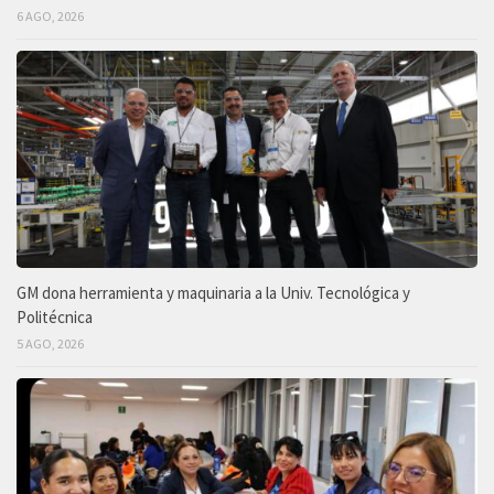
6 AGO, 2026
GM dona herramienta y maquinaria a la Univ. Tecnológica y
Politécnica
5 AGO, 2026