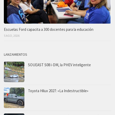
Escuelas Ford capacita a 300 docentes para la educación
5 AGO, 2026
LANZAMIENTOS
SOUEAST S08 i-DM, la PHEV inteligente
Toyota Hilux 2027: «La Indestructible»