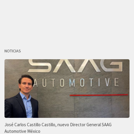
NOTICIAS
José Carlos Castillo Castillo, nuevo Director General SAAG
Automotive México