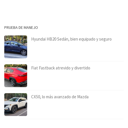
PRUEBA DE MANEJO
Hyundai HB20 Sedán, bien equipado y seguro
Fiat Fastback atrevido y divertido
CX50, lo más avanzado de Mazda