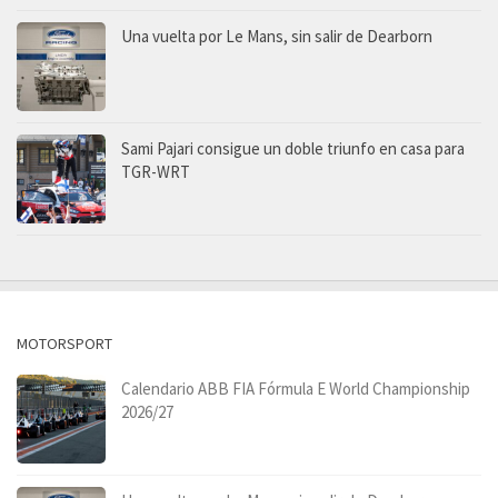
Una vuelta por Le Mans, sin salir de Dearborn
Sami Pajari consigue un doble triunfo en casa para
TGR-WRT
MOTORSPORT
Calendario ABB FIA Fórmula E World Championship
2026/27