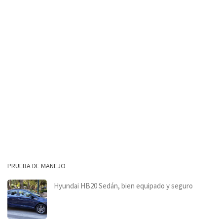
PRUEBA DE MANEJO
Hyundai HB20 Sedán, bien equipado y seguro