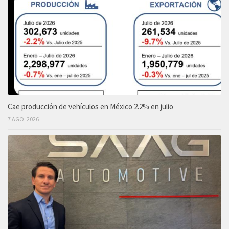
Cae producción de vehículos en México 2.2% en julio
7 AGO, 2026