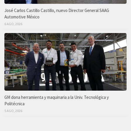
José Carlos Castillo Castillo, nuevo Director General SAAG
Automotive México
6 AGO, 2026
GM dona herramienta y maquinaria a la Univ. Tecnológica y
Politécnica
5 AGO, 2026