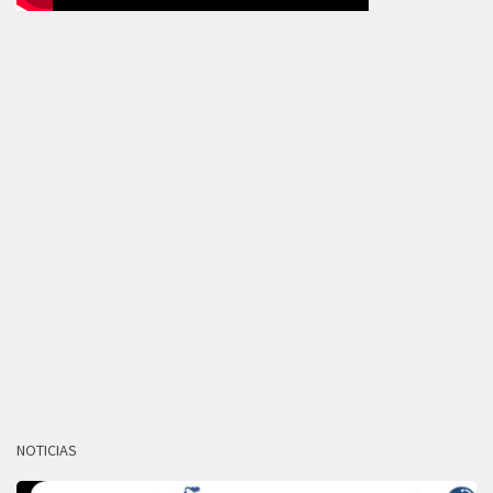
NOTICIAS