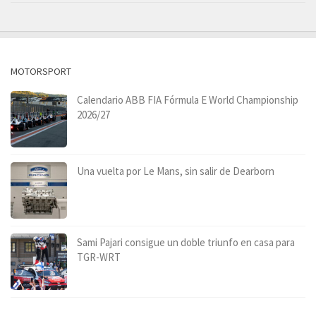
MOTORSPORT
Calendario ABB FIA Fórmula E World Championship
2026/27
Una vuelta por Le Mans, sin salir de Dearborn
Sami Pajari consigue un doble triunfo en casa para
TGR-WRT