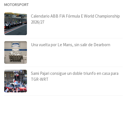
MOTORSPORT
Calendario ABB FIA Fórmula E World Championship
2026/27
Una vuelta por Le Mans, sin salir de Dearborn
Sami Pajari consigue un doble triunfo en casa para
TGR-WRT