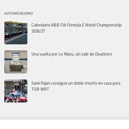
AUTOMOVILISMO
Calendario ABB FIA Fórmula E World Championship
2026/27
Una vuelta por Le Mans, sin salir de Dearborn
Sami Pajari consigue un doble triunfo en casa para
TGR-WRT