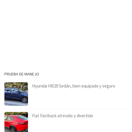
PRUEBA DE MANEJO
Hyundai HB20 Sedán, bien equipado y seguro
Fiat Fastback atrevido y divertido