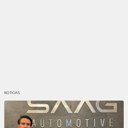
NOTICIAS