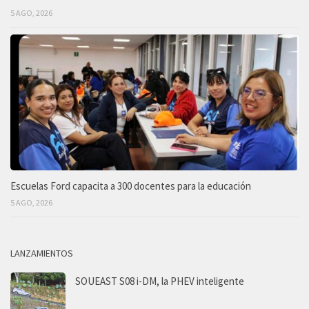
5 AGO, 2026
Escuelas Ford capacita a 300 docentes para la educación
5 AGO, 2026
LANZAMIENTOS
SOUEAST S08 i-DM, la PHEV inteligente