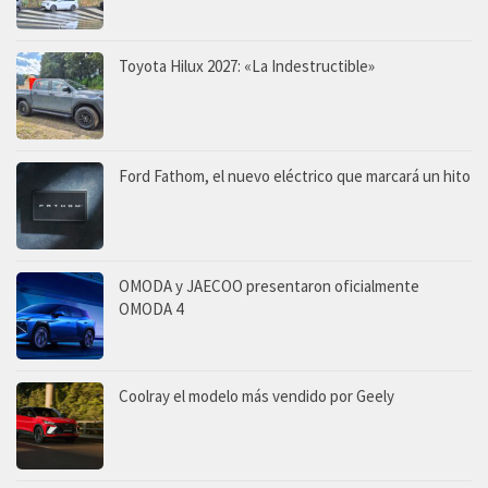
Toyota Hilux 2027: «La Indestructible»
Ford Fathom, el nuevo eléctrico que marcará un hito
OMODA y JAECOO presentaron oficialmente
OMODA 4
Coolray el modelo más vendido por Geely