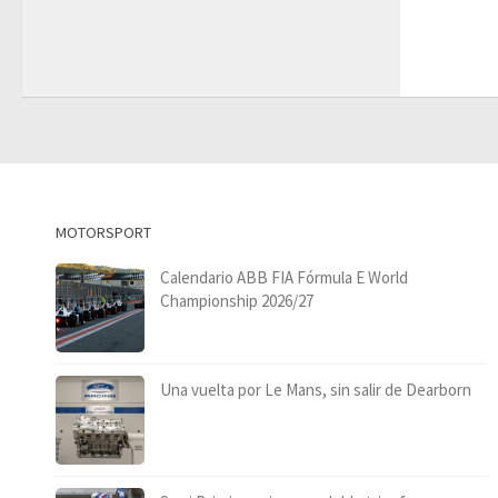
MOTORSPORT
Calendario ABB FIA Fórmula E World
Championship 2026/27
Una vuelta por Le Mans, sin salir de Dearborn