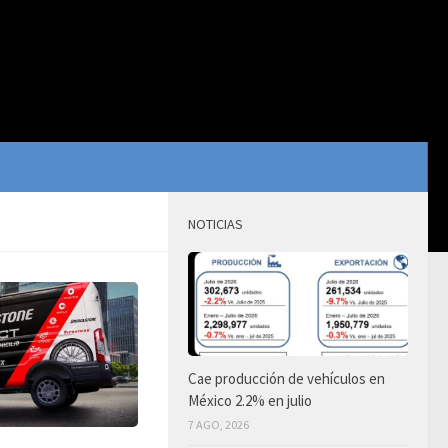
NOTICIAS
Cae producción de vehículos en
México 2.2% en julio
7 AGO, 2026