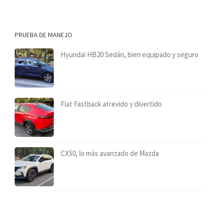
PRUEBA DE MANEJO
Hyundai HB20 Sedán, bien equipado y seguro
Fiat Fastback atrevido y divertido
CX50, lo más avanzado de Mazda