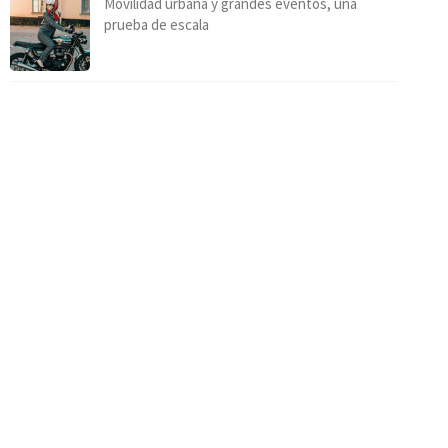
Movilidad urbana y grandes eventos, una
prueba de escala