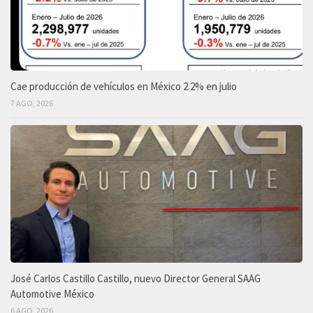
Cae producción de vehículos en México 2.2% en julio
7 AGO, 2026
José Carlos Castillo Castillo, nuevo Director General SAAG
Automotive México
6 AGO, 2026