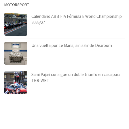
MOTORSPORT
Calendario ABB FIA Fórmula E World Championship
2026/27
Una vuelta por Le Mans, sin salir de Dearborn
Sami Pajari consigue un doble triunfo en casa para
TGR-WRT