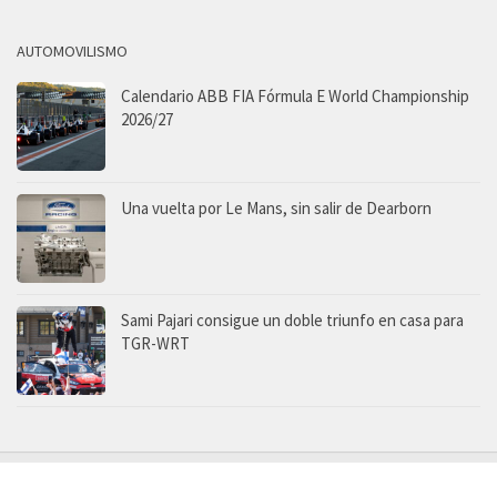
AUTOMOVILISMO
Calendario ABB FIA Fórmula E World Championship
2026/27
Una vuelta por Le Mans, sin salir de Dearborn
Sami Pajari consigue un doble triunfo en casa para
TGR-WRT