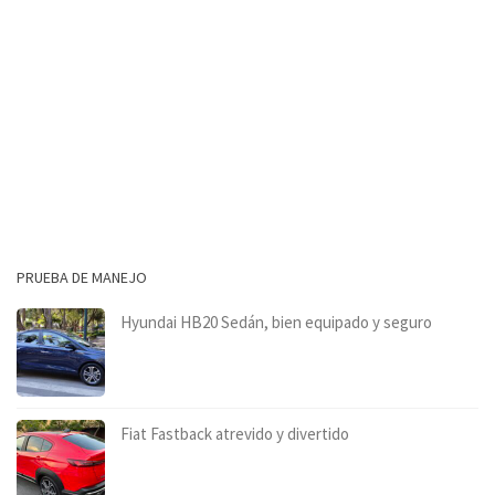
PRUEBA DE MANEJO
Hyundai HB20 Sedán, bien equipado y seguro
Fiat Fastback atrevido y divertido