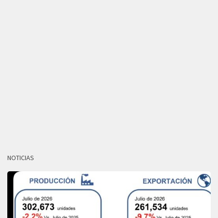
NOTICIAS