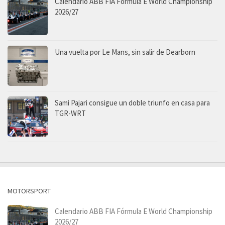
Calendario ABB FIA Fórmula E World Championship
2026/27
Una vuelta por Le Mans, sin salir de Dearborn
Sami Pajari consigue un doble triunfo en casa para
TGR-WRT
MOTORSPORT
Calendario ABB FIA Fórmula E World Championship
2026/27