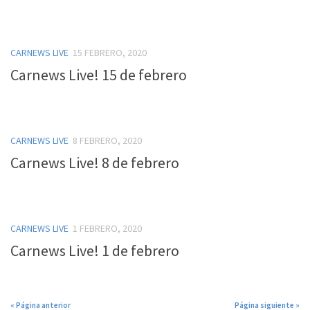
CARNEWS LIVE
15 FEBRERO, 2020
Carnews Live! 15 de febrero
CARNEWS LIVE
8 FEBRERO, 2020
Carnews Live! 8 de febrero
CARNEWS LIVE
1 FEBRERO, 2020
Carnews Live! 1 de febrero
« Página anterior
Página siguiente »