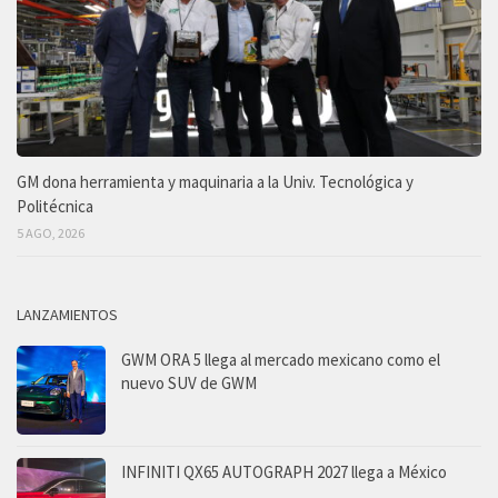
GM dona herramienta y maquinaria a la Univ. Tecnológica y
Politécnica
5 AGO, 2026
LANZAMIENTOS
GWM ORA 5 llega al mercado mexicano como el
nuevo SUV de GWM
INFINITI QX65 AUTOGRAPH 2027 llega a México