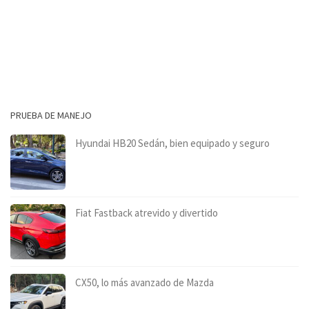
PRUEBA DE MANEJO
Hyundai HB20 Sedán, bien equipado y seguro
Fiat Fastback atrevido y divertido
CX50, lo más avanzado de Mazda