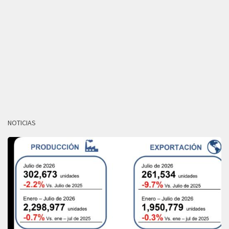
NOTICIAS