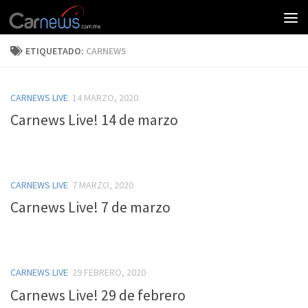
ETIQUETADO:
CARNEWS
CARNEWS LIVE
14 MARZO, 2020
Carnews Live! 14 de marzo
CARNEWS LIVE
7 MARZO, 2020
Carnews Live! 7 de marzo
CARNEWS LIVE
29 FEBRERO, 2020
Carnews Live! 29 de febrero