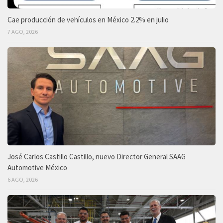
Cae producción de vehículos en México 2.2% en julio
7 AGO, 2026
José Carlos Castillo Castillo, nuevo Director General SAAG
Automotive México
6 AGO, 2026