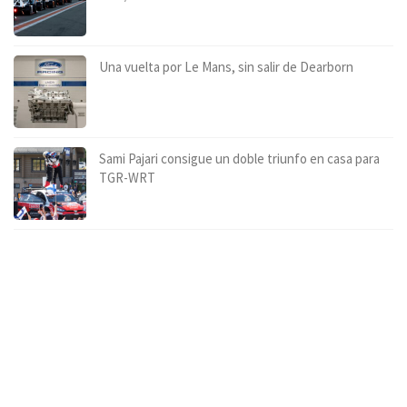
Una vuelta por Le Mans, sin salir de Dearborn
Sami Pajari consigue un doble triunfo en casa para
TGR-WRT