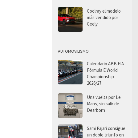
Coolray el modelo
más vendido por
Geely
AUTOMOVILISMO
Calendario ABB FIA
Fórmula E World
Championship
2026/27
Una vuelta por Le
Mans, sin salir de
Dearborn
Sami Pajari consigue
un doble triunfo en