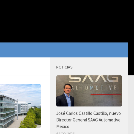
NOTICIAS
José Carlos Castillo Castillo, nuevo
Director General SAAG Automotive
México
6 AGO, 2026