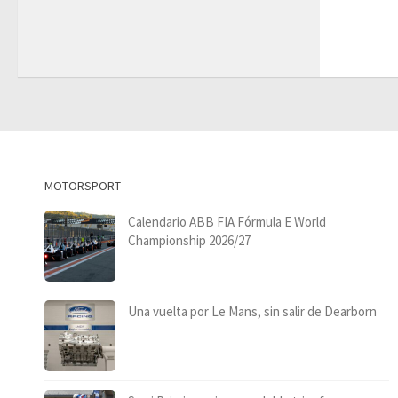
MOTORSPORT
Calendario ABB FIA Fórmula E World
Championship 2026/27
Una vuelta por Le Mans, sin salir de Dearborn