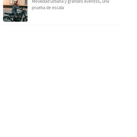
Movilidad urbana y grandes eventos, una
prueba de escala