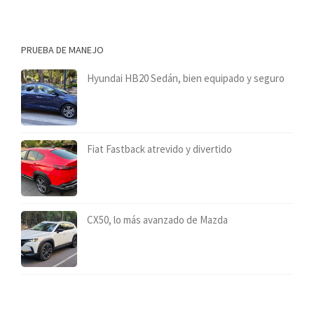
PRUEBA DE MANEJO
Hyundai HB20 Sedán, bien equipado y seguro
Fiat Fastback atrevido y divertido
CX50, lo más avanzado de Mazda