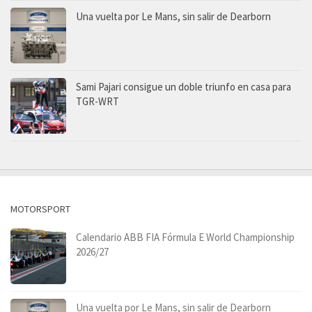
Una vuelta por Le Mans, sin salir de Dearborn
Sami Pajari consigue un doble triunfo en casa para
TGR-WRT
MOTORSPORT
Calendario ABB FIA Fórmula E World Championship
2026/27
Una vuelta por Le Mans, sin salir de Dearborn