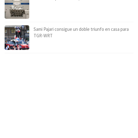
Sami Pajari consigue un doble triunfo en casa para
TGR-WRT