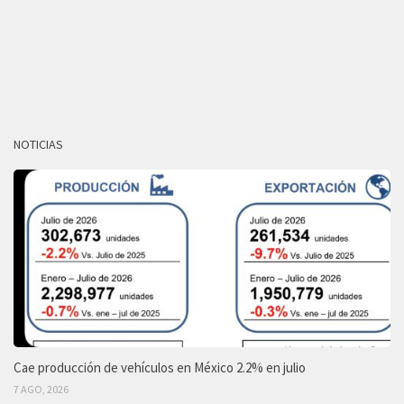
NOTICIAS
Cae producción de vehículos en México 2.2% en julio
7 AGO, 2026