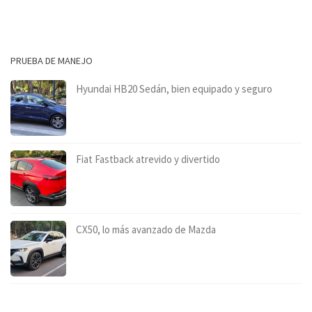
PRUEBA DE MANEJO
Hyundai HB20 Sedán, bien equipado y seguro
Fiat Fastback atrevido y divertido
CX50, lo más avanzado de Mazda