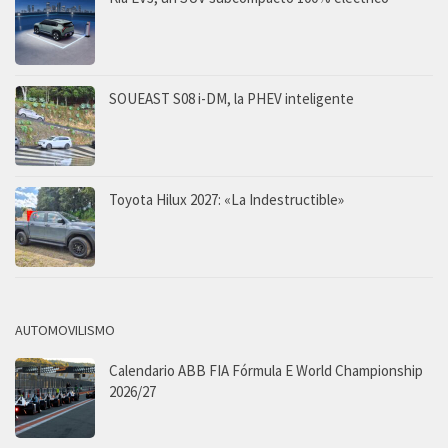
SOUEAST S08 i-DM, la PHEV inteligente
Toyota Hilux 2027: «La Indestructible»
AUTOMOVILISMO
Calendario ABB FIA Fórmula E World Championship
2026/27