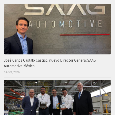
José Carlos Castillo Castillo, nuevo Director General SAAG
Automotive México
6 AGO, 2026