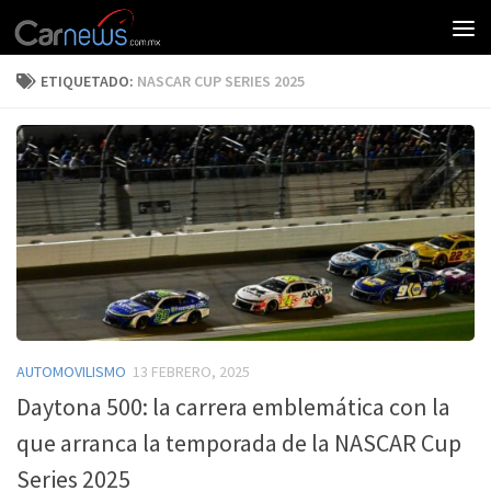
ETIQUETADO:
NASCAR CUP SERIES 2025
AUTOMOVILISMO
13 FEBRERO, 2025
Daytona 500: la carrera emblemática con la
que arranca la temporada de la NASCAR Cup
Series 2025