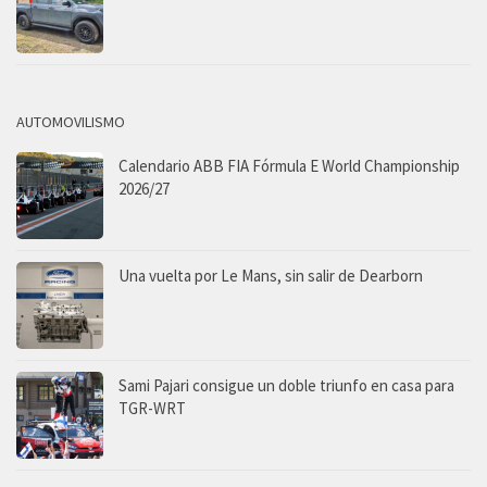
AUTOMOVILISMO
Calendario ABB FIA Fórmula E World Championship
2026/27
Una vuelta por Le Mans, sin salir de Dearborn
Sami Pajari consigue un doble triunfo en casa para
TGR-WRT