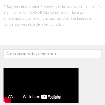
El Daytona International Speedway es la sede de la carrera más
importante de la NASCAR Cup Series, una de las más
emblemáticas del automovilismo mundial. También es el
banderazo de salida de la temporada...