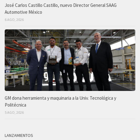
José Carlos Castillo Castillo, nuevo Director General SAAG
Automotive México
6 AGO, 2026
GM dona herramienta y maquinaria a la Univ. Tecnológica y
Politécnica
5 AGO, 2026
LANZAMIENTOS