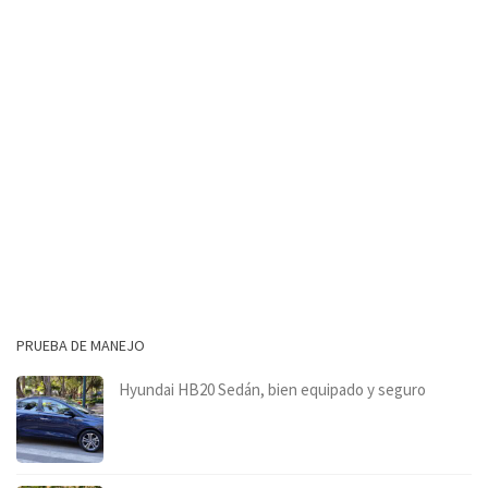
PRUEBA DE MANEJO
Hyundai HB20 Sedán, bien equipado y seguro