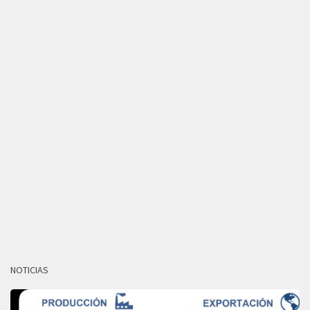
NOTICIAS