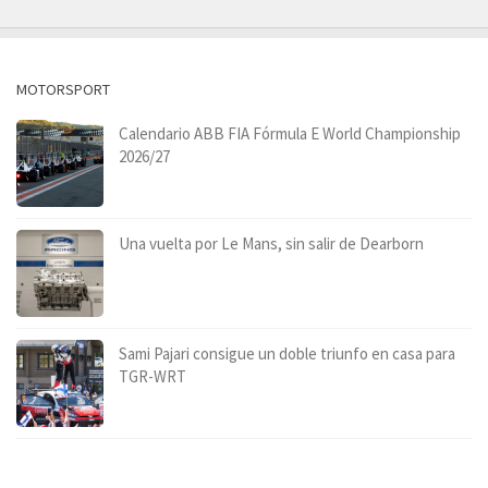
MOTORSPORT
Calendario ABB FIA Fórmula E World Championship
2026/27
Una vuelta por Le Mans, sin salir de Dearborn
Sami Pajari consigue un doble triunfo en casa para
TGR-WRT