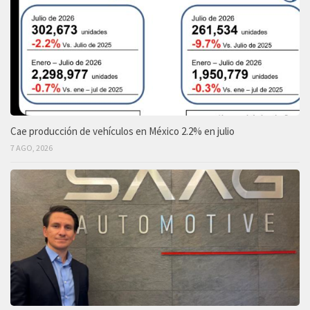
Cae producción de vehículos en México 2.2% en julio
7 AGO, 2026