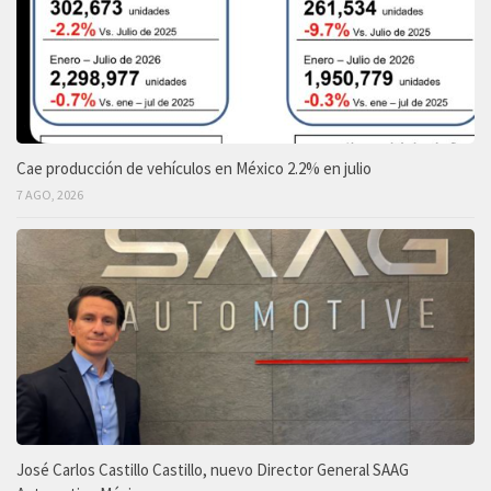
Cae producción de vehículos en México 2.2% en julio
7 AGO, 2026
José Carlos Castillo Castillo, nuevo Director General SAAG