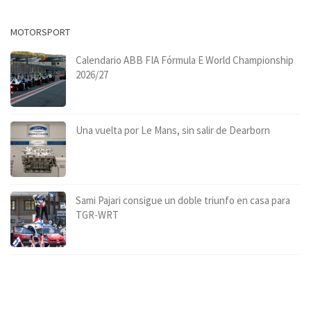
MOTORSPORT
Calendario ABB FIA Fórmula E World Championship
2026/27
Una vuelta por Le Mans, sin salir de Dearborn
Sami Pajari consigue un doble triunfo en casa para
TGR-WRT