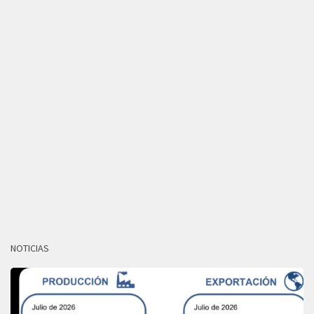
NOTICIAS