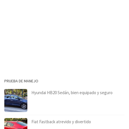
PRUEBA DE MANEJO
Hyundai HB20 Sedán, bien equipado y seguro
Fiat Fastback atrevido y divertido