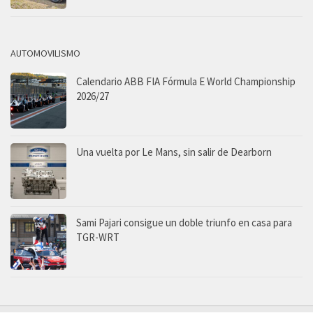
AUTOMOVILISMO
Calendario ABB FIA Fórmula E World Championship
2026/27
Una vuelta por Le Mans, sin salir de Dearborn
Sami Pajari consigue un doble triunfo en casa para
TGR-WRT