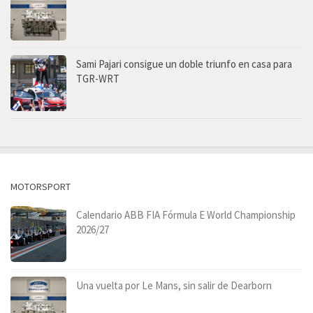
Sami Pajari consigue un doble triunfo en casa para
TGR-WRT
MOTORSPORT
Calendario ABB FIA Fórmula E World Championship
2026/27
Una vuelta por Le Mans, sin salir de Dearborn