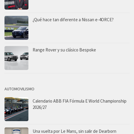
¿Qué hace tan diferente a Nissan e-4ORCE?
Range Rover y su clásico Bespoke
AUTOMOVILISMO
Calendario ABB FIA Fórmula E World Championship
2026/27
Una vuelta por Le Mans, sin salir de Dearborn