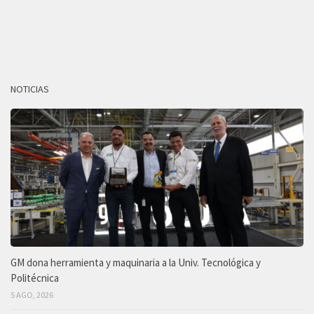
NOTICIAS
GM dona herramienta y maquinaria a la Univ. Tecnológica y
Politécnica
5 AGO, 2026