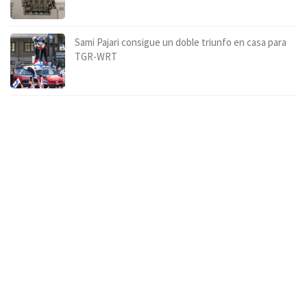
Sami Pajari consigue un doble triunfo en casa para
TGR-WRT