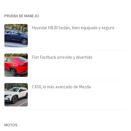
PRUEBA DE MANEJO
Hyundai HB20 Sedán, bien equipado y seguro
Fiat Fastback atrevido y divertido
CX50, lo más avanzado de Mazda
MOTOS