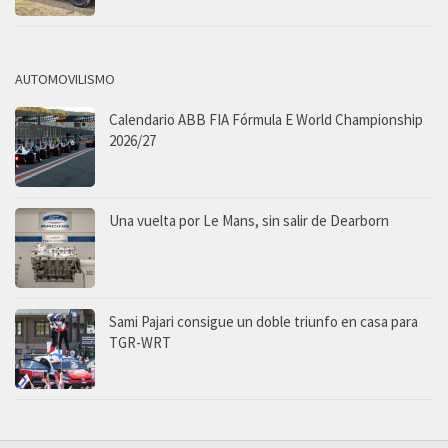
AUTOMOVILISMO
Calendario ABB FIA Fórmula E World Championship
2026/27
Una vuelta por Le Mans, sin salir de Dearborn
Sami Pajari consigue un doble triunfo en casa para
TGR-WRT