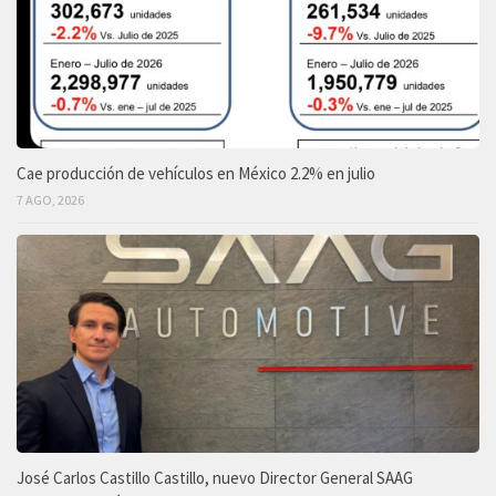
Cae producción de vehículos en México 2.2% en julio
7 AGO, 2026
José Carlos Castillo Castillo, nuevo Director General SAAG