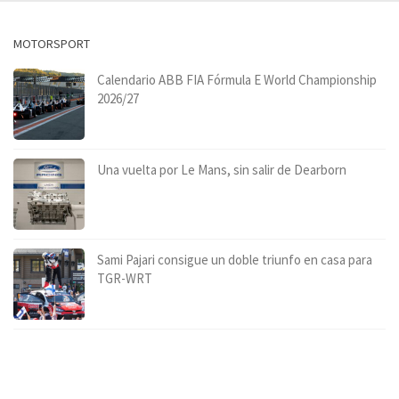
MOTORSPORT
Calendario ABB FIA Fórmula E World Championship
2026/27
Una vuelta por Le Mans, sin salir de Dearborn
Sami Pajari consigue un doble triunfo en casa para
TGR-WRT