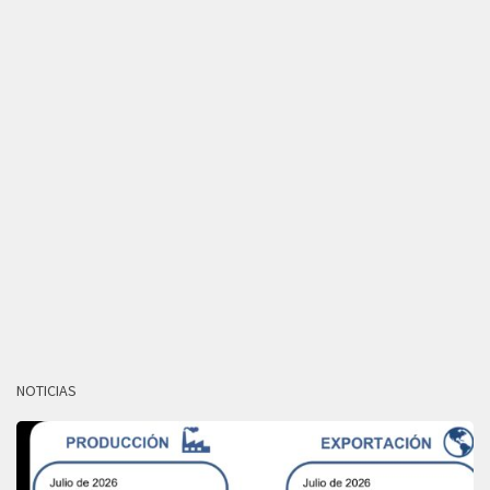
NOTICIAS