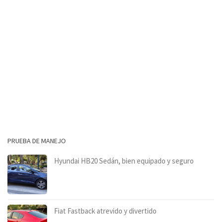
PRUEBA DE MANEJO
Hyundai HB20 Sedán, bien equipado y seguro
Fiat Fastback atrevido y divertido